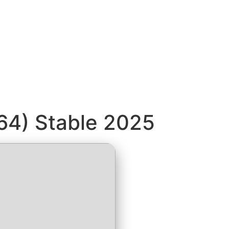
64) Stable 2025