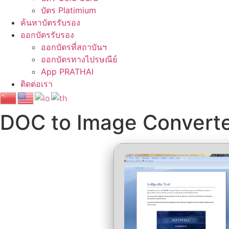
บัตร Platimium
ค้นหาบัตรรับรอง
ออกบัตรรับรอง
ออกบัตรที่สถาบันฯ
ออกบัตรทางไปรษณีย์
App PRATHAI
ติดต่อเรา
DOC to Image Converter