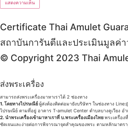
Certificate Thai Amulet Guar
สถาบันการันตีและประเมินมูลค่
© Copyright 2023 Thai Amulet
ส่งพระเครื่อง
สามารถส่งพระเครื่องมาหาเราได้ 2 ช่องทาง
1. โดยทางไปรษณีย์
ผู้ส่งต้องติดต่อมายังบริษัทฯ ในช่องทาง Li
ไปรษณีย์ ตามที่อยู่ อาคาร T-amulet Center ตำบลบางคูเวียง
2. นำพระเครื่องเข้ามาหาเราที่ บ.พระเครื่องเมืองไทย
พระเครื่องท
ชัดเจนและง่ายต่อการพิจารณาจุดสำคุณของพระ ตามหลักมาตร