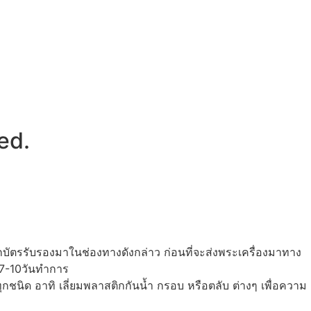
ed.
กบัตรรับรองมาในช่องทางดังกล่าว ก่อนที่จะส่งพระเครื่องมาทาง
 7-10วันทำการ
ุกชนิด อาทิ เลี่ยมพลาสติกกันน้ำ กรอบ หรือตลับ ต่างๆ เพื่อความ