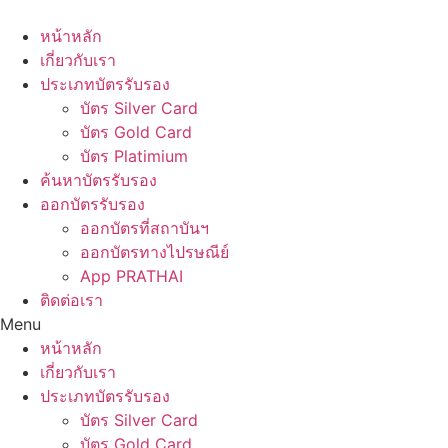
Skip
to
หน้าหลัก
content
เกี่ยวกับเรา
ประเภทบัตรรับรอง
บัตร Silver Card
บัตร Gold Card
บัตร Platimium
ค้นหาบัตรรับรอง
ออกบัตรรับรอง
ออกบัตรที่สถาบันฯ
ออกบัตรทางไปรษณีย์
App PRATHAI
ติดต่อเรา
Menu
หน้าหลัก
เกี่ยวกับเรา
ประเภทบัตรรับรอง
บัตร Silver Card
บัตร Gold Card