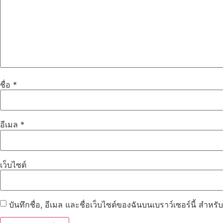
ชื่อ
*
อีเมล
*
เว็บไซต์
บันทึกชื่อ, อีเมล และชื่อเว็บไซต์ของฉันบนเบราว์เซอร์นี้ สำห