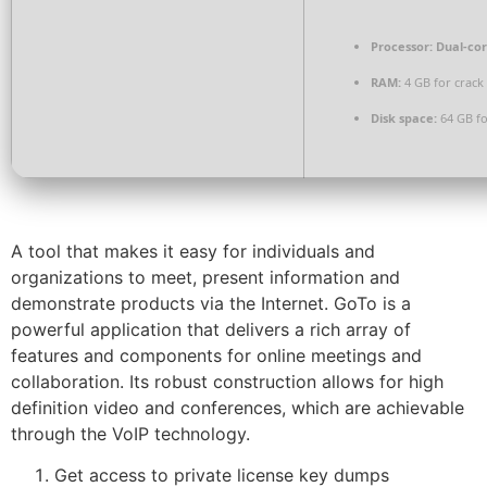
Processor:
Dual-cor
RAM:
4 GB for crack
Disk space:
64 GB f
A tool that makes it easy for individuals and
organizations to meet, present information and
demonstrate products via the Internet. GoTo is a
powerful application that delivers a rich array of
features and components for online meetings and
collaboration. Its robust construction allows for high
definition video and conferences, which are achievable
through the VoIP technology.
Get access to private license key dumps