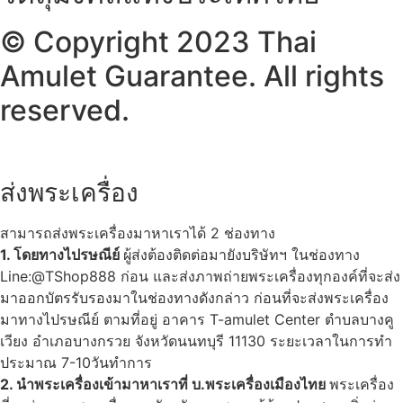
© Copyright 2023 Thai
Amulet Guarantee. All rights
reserved.
ส่งพระเครื่อง
สามารถส่งพระเครื่องมาหาเราได้ 2 ช่องทาง
1. โดยทางไปรษณีย์
ผู้ส่งต้องติดต่อมายังบริษัทฯ ในช่องทาง
Line:@TShop888 ก่อน และส่งภาพถ่ายพระเครื่องทุกองค์ที่จะส่ง
มาออกบัตรรับรองมาในช่องทางดังกล่าว ก่อนที่จะส่งพระเครื่อง
มาทางไปรษณีย์ ตามที่อยู่ อาคาร T-amulet Center ตำบลบางคู
เวียง อำเภอบางกรวย จังหวัดนนทบุรี 11130 ระยะเวลาในการทำ
ประมาณ 7-10วันทำการ
2. นำพระเครื่องเข้ามาหาเราที่ บ.พระเครื่องเมืองไทย
พระเครื่อง