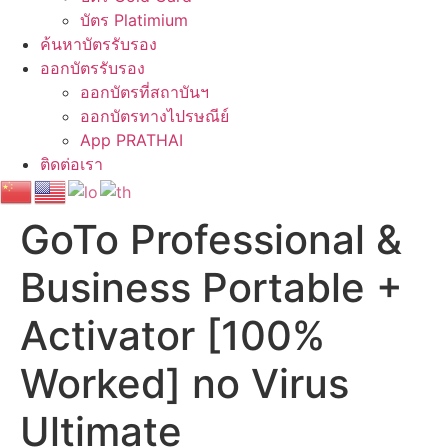
บัตร Platimium
ค้นหาบัตรรับรอง
ออกบัตรรับรอง
ออกบัตรที่สถาบันฯ
ออกบัตรทางไปรษณีย์
App PRATHAI
ติดต่อเรา
GoTo Professional &
Business Portable +
Activator [100%
Worked] no Virus
Ultimate