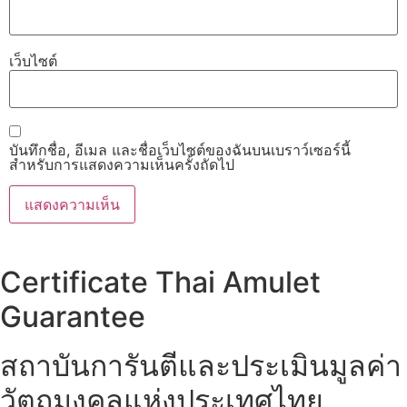
เว็บไซต์
บันทึกชื่อ, อีเมล และชื่อเว็บไซต์ของฉันบนเบราว์เซอร์นี้
สำหรับการแสดงความเห็นครั้งถัดไป
Certificate Thai Amulet
Guarantee
สถาบันการันตีและประเมินมูลค่า
วัตถุมงคลแห่งประเทศไทย