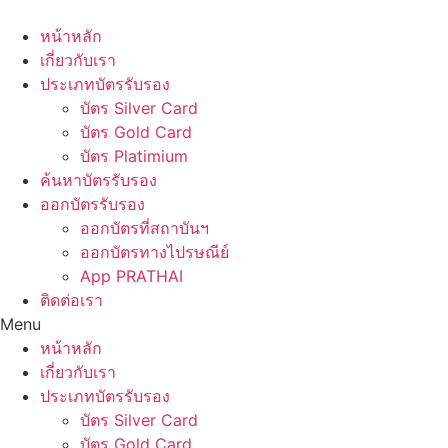
Skip
to
หน้าหลัก
content
เกี่ยวกับเรา
ประเภทบัตรรับรอง
บัตร Silver Card
บัตร Gold Card
บัตร Platimium
ค้นหาบัตรรับรอง
ออกบัตรรับรอง
ออกบัตรที่สถาบันฯ
ออกบัตรทางไปรษณีย์
App PRATHAI
ติดต่อเรา
Menu
หน้าหลัก
เกี่ยวกับเรา
ประเภทบัตรรับรอง
บัตร Silver Card
บัตร Gold Card