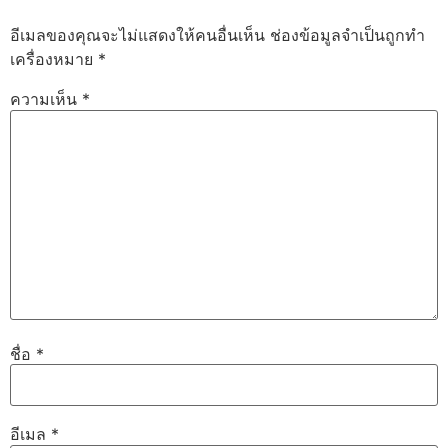
อีเมลของคุณจะไม่แสดงให้คนอื่นเห็น
ช่องข้อมูลจำเป็นถูกทำ
เครื่องหมาย
*
ความเห็น
*
ชื่อ
*
อีเมล
*