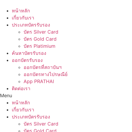
Skip
to
หน้าหลัก
content
เกี่ยวกับเรา
ประเภทบัตรรับรอง
บัตร Silver Card
บัตร Gold Card
บัตร Platimium
ค้นหาบัตรรับรอง
ออกบัตรรับรอง
ออกบัตรที่สถาบันฯ
ออกบัตรทางไปรษณีย์
App PRATHAI
ติดต่อเรา
Menu
หน้าหลัก
เกี่ยวกับเรา
ประเภทบัตรรับรอง
บัตร Silver Card
บัตร Gold Card