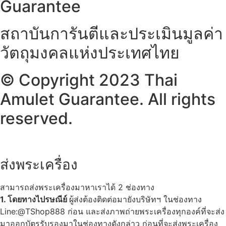
Guarantee
สถาบันการันตีและประเมินมูลค่า
วัตถุมงคลแห่งประเทศไทย
© Copyright 2023 Thai
Amulet Guarantee. All rights
reserved.
ส่งพระเครื่อง
สามารถส่งพระเครื่องมาหาเราได้ 2 ช่องทาง
1. โดยทางไปรษณีย์
ผู้ส่งต้องติดต่อมายังบริษัทฯ ในช่องทาง
Line:@TShop888 ก่อน และส่งภาพถ่ายพระเครื่องทุกองค์ที่จะส่ง
มาออกบัตรรับรองมาในช่องทางดังกล่าว ก่อนที่จะส่งพระเครื่อง