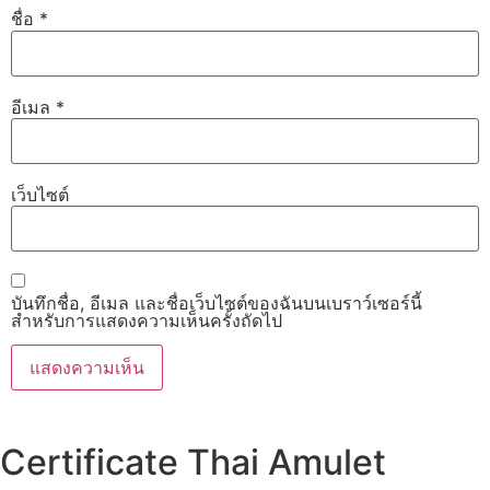
ชื่อ
*
อีเมล
*
เว็บไซต์
บันทึกชื่อ, อีเมล และชื่อเว็บไซต์ของฉันบนเบราว์เซอร์นี้
สำหรับการแสดงความเห็นครั้งถัดไป
Certificate Thai Amulet