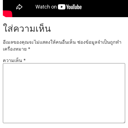
ใส่ความเห็น
อีเมลของคุณจะไม่แสดงให้คนอื่นเห็น
ช่องข้อมูลจำเป็นถูกทำ
เครื่องหมาย
*
ความเห็น
*