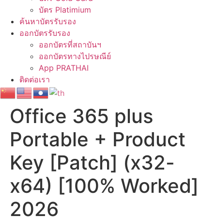
บัตร Platimium
ค้นหาบัตรรับรอง
ออกบัตรรับรอง
ออกบัตรที่สถาบันฯ
ออกบัตรทางไปรษณีย์
App PRATHAI
ติดต่อเรา
Office 365 plus
Portable + Product
Key [Patch] (x32-
x64) [100% Worked]
2026