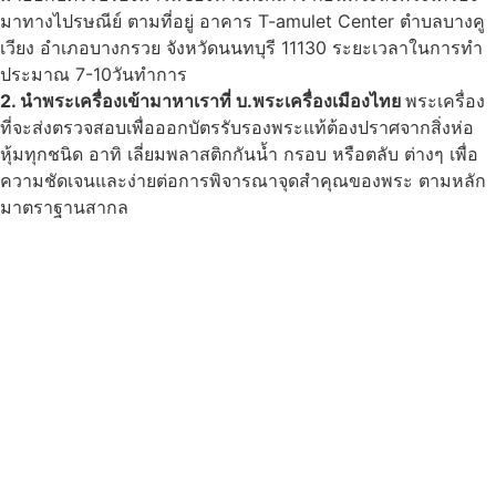
มาทางไปรษณีย์ ตามที่อยู่ อาคาร T-amulet Center ตำบลบางคู
เวียง อำเภอบางกรวย จังหวัดนนทบุรี 11130 ระยะเวลาในการทำ
ประมาณ 7-10วันทำการ
2. นำพระเครื่องเข้ามาหาเราที่ บ.พระเครื่องเมืองไทย
พระเครื่อง
ที่จะส่งตรวจสอบเพื่อออกบัตรรับรองพระแท้ต้องปราศจากสิ่งห่อ
หุ้มทุกชนิด อาทิ เลี่ยมพลาสติกกันน้ำ กรอบ หรือตลับ ต่างๆ เพื่อ
ความชัดเจนและง่ายต่อการพิจารณาจุดสำคุณของพระ ตามหลัก
มาตราฐานสากล