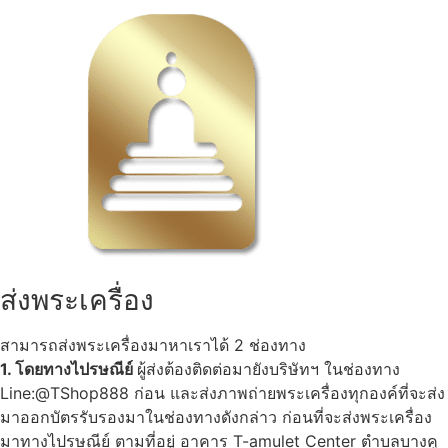
ส่งพระเครื่อง
สามารถส่งพระเครื่องมาหาเราได้ 2 ช่องทาง
1. โดยทางไปรษณีย์
ผู้ส่งต้องติดต่อมายังบริษัทฯ ในช่องทาง
Line:@TShop888 ก่อน และส่งภาพถ่ายพระเครื่องทุกองค์ที่จะส่ง
มาออกบัตรรับรองมาในช่องทางดังกล่าว ก่อนที่จะส่งพระเครื่อง
มาทางไปรษณีย์ ตามที่อยู่ อาคาร T-amulet Center ตำบลบางคู