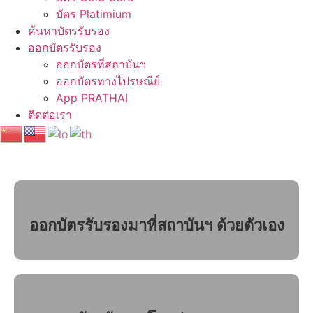
บัตร Platimium
ค้นหาบัตรรับรอง
ออกบัตรรับรอง
ออกบัตรที่สถาบันฯ
ออกบัตรทางไปรษณีย์
App PRATHAI
ติดต่อเรา
ออกบัตรรับรองมาที่สถาบันฯ ด้วยตัวเอง