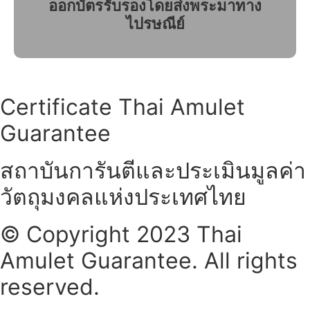
ออกบัตรรับรองโดยส่งพระมาทาง
ไปรษณีย์
Certificate Thai Amulet
Guarantee
สถาบันการันตีและประเมินมูลค่า
วัตถุมงคลแห่งประเทศไทย
© Copyright 2023 Thai
Amulet Guarantee. All rights
reserved.