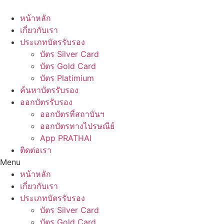
Skip
to
หน้าหลัก
content
เกี่ยวกับเรา
ประเภทบัตรรับรอง
บัตร Silver Card
บัตร Gold Card
บัตร Platimium
ค้นหาบัตรรับรอง
ออกบัตรรับรอง
ออกบัตรที่สถาบันฯ
ออกบัตรทางไปรษณีย์
App PRATHAI
ติดต่อเรา
Menu
หน้าหลัก
เกี่ยวกับเรา
ประเภทบัตรรับรอง
บัตร Silver Card
บัตร Gold Card