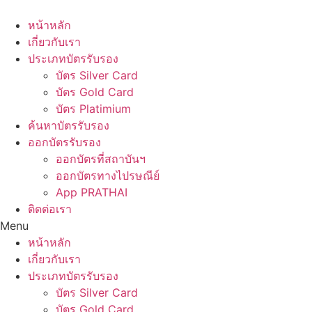
Skip
to
หน้าหลัก
content
เกี่ยวกับเรา
ประเภทบัตรรับรอง
บัตร Silver Card
บัตร Gold Card
บัตร Platimium
ค้นหาบัตรรับรอง
ออกบัตรรับรอง
ออกบัตรที่สถาบันฯ
ออกบัตรทางไปรษณีย์
App PRATHAI
ติดต่อเรา
Menu
หน้าหลัก
เกี่ยวกับเรา
ประเภทบัตรรับรอง
บัตร Silver Card
บัตร Gold Card