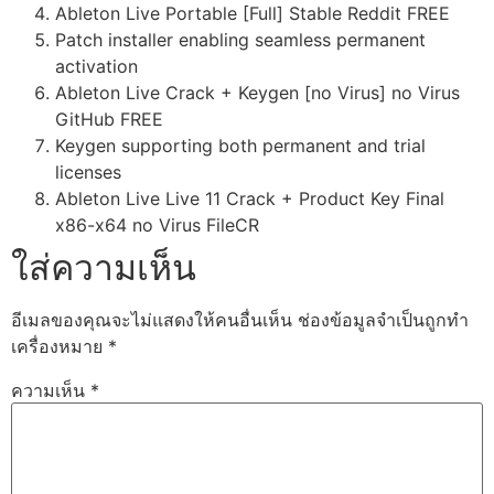
Ableton Live Portable [Full] Stable Reddit FREE
Patch installer enabling seamless permanent
activation
Ableton Live Crack + Keygen [no Virus] no Virus
GitHub FREE
Keygen supporting both permanent and trial
licenses
Ableton Live Live 11 Crack + Product Key Final
x86-x64 no Virus FileCR
ใส่ความเห็น
อีเมลของคุณจะไม่แสดงให้คนอื่นเห็น
ช่องข้อมูลจำเป็นถูกทำ
เครื่องหมาย
*
ความเห็น
*