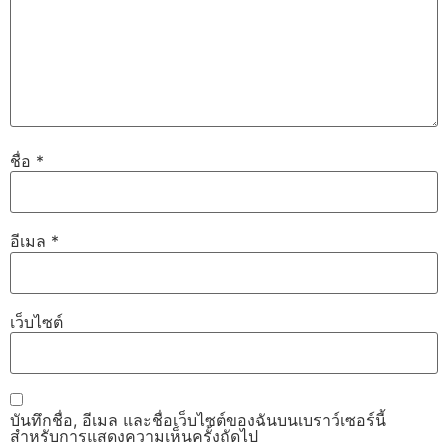
ชื่อ
*
อีเมล
*
เว็บไซต์
บันทึกชื่อ, อีเมล และชื่อเว็บไซต์ของฉันบนเบราว์เซอร์นี้
สำหรับการแสดงความเห็นครั้งถัดไป