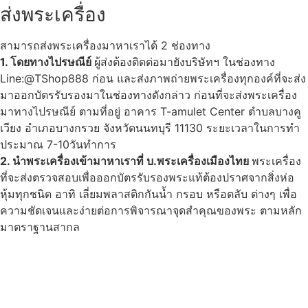
ส่งพระเครื่อง
สามารถส่งพระเครื่องมาหาเราได้ 2 ช่องทาง
1. โดยทางไปรษณีย์
ผู้ส่งต้องติดต่อมายังบริษัทฯ ในช่องทาง
Line:@TShop888 ก่อน และส่งภาพถ่ายพระเครื่องทุกองค์ที่จะส่ง
มาออกบัตรรับรองมาในช่องทางดังกล่าว ก่อนที่จะส่งพระเครื่อง
มาทางไปรษณีย์ ตามที่อยู่ อาคาร T-amulet Center ตำบลบางคู
เวียง อำเภอบางกรวย จังหวัดนนทบุรี 11130 ระยะเวลาในการทำ
ประมาณ 7-10วันทำการ
2. นำพระเครื่องเข้ามาหาเราที่ บ.พระเครื่องเมืองไทย
พระเครื่อง
ที่จะส่งตรวจสอบเพื่อออกบัตรรับรองพระแท้ต้องปราศจากสิ่งห่อ
หุ้มทุกชนิด อาทิ เลี่ยมพลาสติกกันน้ำ กรอบ หรือตลับ ต่างๆ เพื่อ
ความชัดเจนและง่ายต่อการพิจารณาจุดสำคุณของพระ ตามหลัก
มาตราฐานสากล