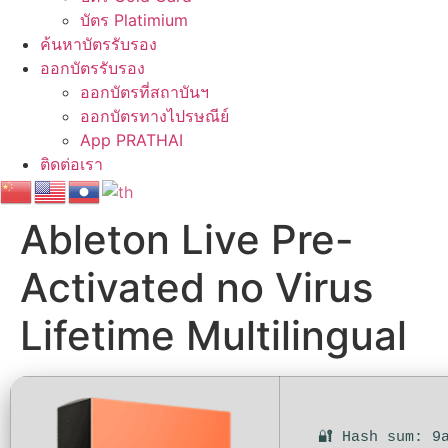
บัตร Platimium
ค้นหาบัตรรับรอง
ออกบัตรรับรอง
ออกบัตรที่สถาบันฯ
ออกบัตรทางไปรษณีย์
App PRATHAI
ติดต่อเรา
Ableton Live Pre-
Activated no Virus
Lifetime Multilingual
🔐 Hash sum: 9