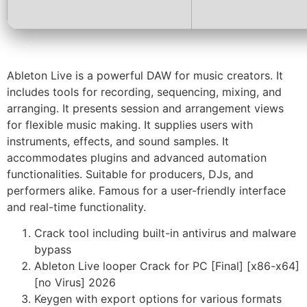
Ableton Live is a powerful DAW for music creators. It
includes tools for recording, sequencing, mixing, and
arranging. It presents session and arrangement views
for flexible music making. It supplies users with
instruments, effects, and sound samples. It
accommodates plugins and advanced automation
functionalities. Suitable for producers, DJs, and
performers alike. Famous for a user-friendly interface
and real-time functionality.
Crack tool including built-in antivirus and malware
bypass
Ableton Live looper Crack for PC [Final] [x86-x64]
[no Virus] 2026
Keygen with export options for various formats