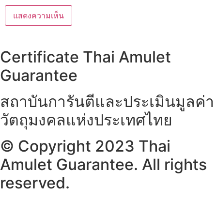
Certificate Thai Amulet
Guarantee
สถาบันการันตีและประเมินมูลค่า
วัตถุมงคลแห่งประเทศไทย
© Copyright 2023 Thai
Amulet Guarantee. All rights
reserved.