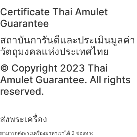
Certificate Thai Amulet
Guarantee
สถาบันการันตีและประเมินมูลค่า
วัตถุมงคลแห่งประเทศไทย
© Copyright 2023 Thai
Amulet Guarantee. All rights
reserved.
ส่งพระเครื่อง
สามารถส่งพระเครื่องมาหาเราได้ 2 ช่องทาง