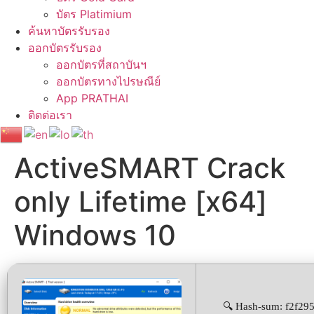
บัตร Platimium
ค้นหาบัตรรับรอง
ออกบัตรรับรอง
ออกบัตรที่สถาบันฯ
ออกบัตรทางไปรษณีย์
App PRATHAI
ติดต่อเรา
ActiveSMART Crack
only Lifetime [x64]
Windows 10
🔍 Hash-sum: f2f2