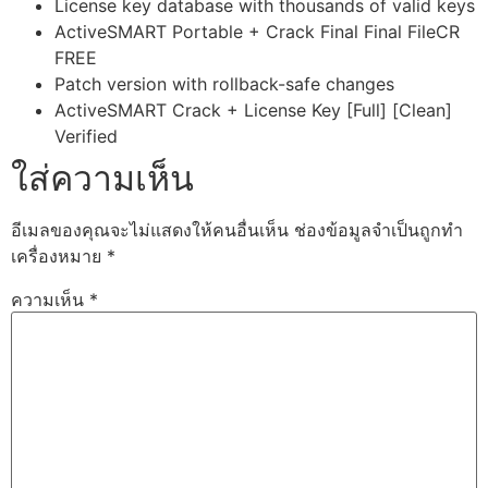
License key database with thousands of valid keys
ActiveSMART Portable + Crack Final Final FileCR
FREE
Patch version with rollback-safe changes
ActiveSMART Crack + License Key [Full] [Clean]
Verified
ใส่ความเห็น
อีเมลของคุณจะไม่แสดงให้คนอื่นเห็น
ช่องข้อมูลจำเป็นถูกทำ
เครื่องหมาย
*
ความเห็น
*