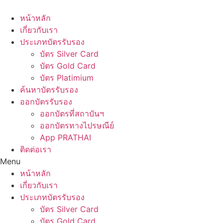
Skip
to
หน้าหลัก
content
เกี่ยวกับเรา
ประเภทบัตรรับรอง
บัตร Silver Card
บัตร Gold Card
บัตร Platimium
ค้นหาบัตรรับรอง
ออกบัตรรับรอง
ออกบัตรที่สถาบันฯ
ออกบัตรทางไปรษณีย์
App PRATHAI
ติดต่อเรา
Menu
หน้าหลัก
เกี่ยวกับเรา
ประเภทบัตรรับรอง
บัตร Silver Card
บัตร Gold Card