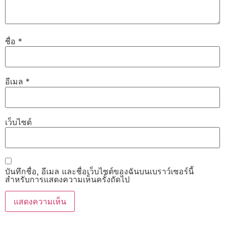
ชื่อ
*
อีเมล
*
เว็บไซต์
บันทึกชื่อ, อีเมล และชื่อเว็บไซต์ของฉันบนเบราว์เซอร์นี้
สำหรับการแสดงความเห็นครั้งถัดไป