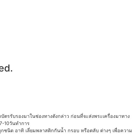
ed.
กบัตรรับรองมาในช่องทางดังกล่าว ก่อนที่จะส่งพระเครื่องมาทาง
 7-10วันทำการ
ุกชนิด อาทิ เลี่ยมพลาสติกกันน้ำ กรอบ หรือตลับ ต่างๆ เพื่อความ