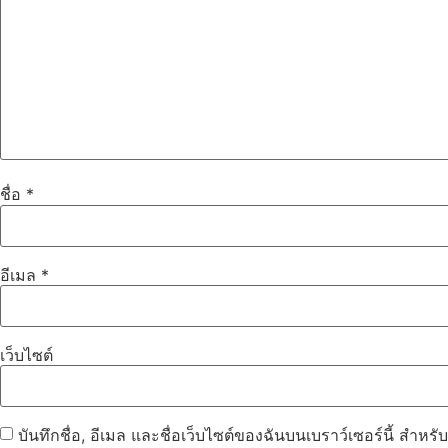
ชื่อ
*
อีเมล
*
เว็บไซต์
บันทึกชื่อ, อีเมล และชื่อเว็บไซต์ของฉันบนเบราว์เซอร์นี้ สำห