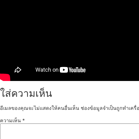
ใส่ความเห็น
อีเมลของคุณจะไม่แสดงให้คนอื่นเห็น
ช่องข้อมูลจำเป็นถูกทำเคร
ความเห็น
*