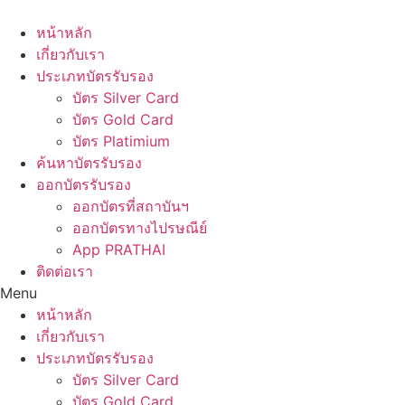
Skip
to
หน้าหลัก
content
เกี่ยวกับเรา
ประเภทบัตรรับรอง
บัตร Silver Card
บัตร Gold Card
บัตร Platimium
ค้นหาบัตรรับรอง
ออกบัตรรับรอง
ออกบัตรที่สถาบันฯ
ออกบัตรทางไปรษณีย์
App PRATHAI
ติดต่อเรา
Menu
หน้าหลัก
เกี่ยวกับเรา
ประเภทบัตรรับรอง
บัตร Silver Card
บัตร Gold Card