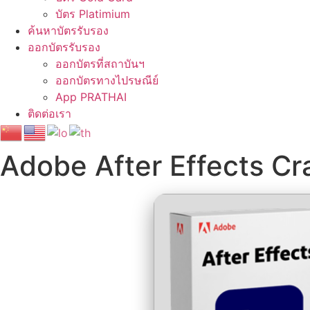
บัตร Platimium
ค้นหาบัตรรับรอง
ออกบัตรรับรอง
ออกบัตรที่สถาบันฯ
ออกบัตรทางไปรษณีย์
App PRATHAI
ติดต่อเรา
Adobe After Effects Cr