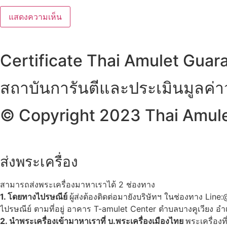
Certificate Thai Amulet Guar
สถาบันการันตีและประเมินมูลค่
© Copyright 2023 Thai Amulet
ส่งพระเครื่อง
สามารถส่งพระเครื่องมาหาเราได้ 2 ช่องทาง
1. โดยทางไปรษณีย์
ผู้ส่งต้องติดต่อมายังบริษัทฯ ในช่องทาง Li
ไปรษณีย์ ตามที่อยู่ อาคาร T-amulet Center ตำบลบางคูเวียง
2. นำพระเครื่องเข้ามาหาเราที่ บ.พระเครื่องเมืองไทย
พระเครื่องท