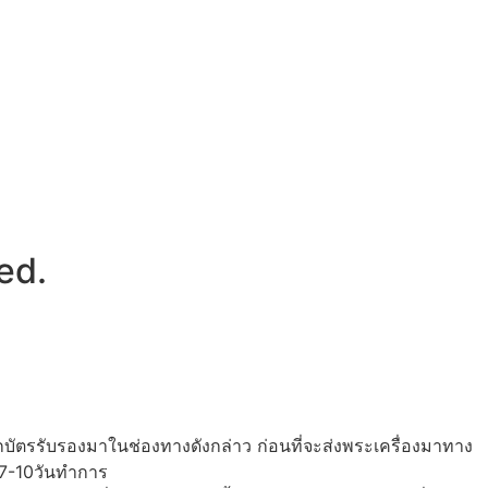
ed.
กบัตรรับรองมาในช่องทางดังกล่าว ก่อนที่จะส่งพระเครื่องมาทาง
 7-10วันทำการ