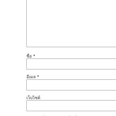
ชื่อ
*
อีเมล
*
เว็บไซต์