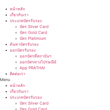
Skip
to
หน้าหลัก
content
เกี่ยวกับเรา
ประเภทบัตรรับรอง
บัตร Silver Card
บัตร Gold Card
บัตร Platimium
ค้นหาบัตรรับรอง
ออกบัตรรับรอง
ออกบัตรที่สถาบันฯ
ออกบัตรทางไปรษณีย์
App PRATHAI
ติดต่อเรา
Menu
หน้าหลัก
เกี่ยวกับเรา
ประเภทบัตรรับรอง
บัตร Silver Card
บัตร Gold Card