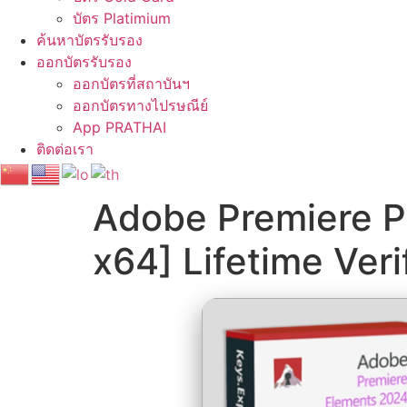
บัตร Platimium
ค้นหาบัตรรับรอง
ออกบัตรรับรอง
ออกบัตรที่สถาบันฯ
ออกบัตรทางไปรษณีย์
App PRATHAI
ติดต่อเรา
Adobe Premiere Pr
x64] Lifetime Veri