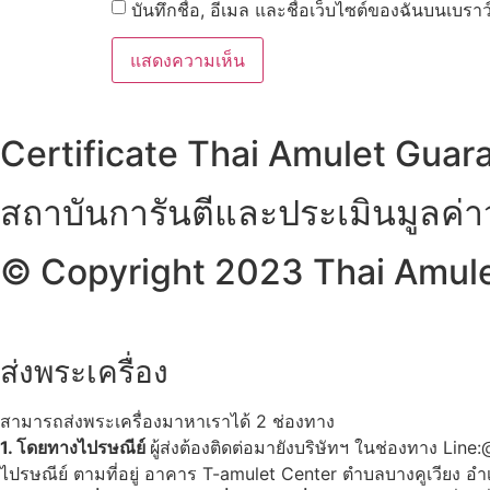
บันทึกชื่อ, อีเมล และชื่อเว็บไซต์ของฉันบนเบรา
Certificate Thai Amulet Guar
สถาบันการันตีและประเมินมูลค่
© Copyright 2023 Thai Amulet
ส่งพระเครื่อง
สามารถส่งพระเครื่องมาหาเราได้ 2 ช่องทาง
1. โดยทางไปรษณีย์
ผู้ส่งต้องติดต่อมายังบริษัทฯ ในช่องทาง Li
ไปรษณีย์ ตามที่อยู่ อาคาร T-amulet Center ตำบลบางคูเวียง