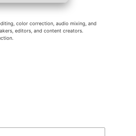
diting, color correction, audio mixing, and
akers, editors, and content creators.
ction.