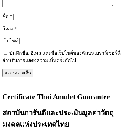
ชื่อ
*
อีเมล
*
เว็บไซต์
บันทึกชื่อ, อีเมล และชื่อเว็บไซต์ของฉันบนเบราว์เซอร์นี้
สำหรับการแสดงความเห็นครั้งถัดไป
Certificate Thai Amulet Guarantee
สถาบันการันตีและประเมินมูลค่าวัตถุ
มงคลแห่งประเทศไทย