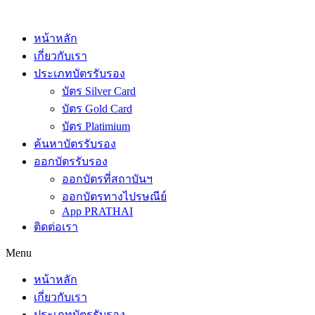
Skip
to
content
หน้าหลัก
เกี่ยวกับเรา
ประเภทบัตรรับรอง
บัตร Silver Card
บัตร Gold Card
บัตร Platimium
ค้นหาบัตรรับรอง
ออกบัตรรับรอง
ออกบัตรที่สถาบันฯ
ออกบัตรทางไปรษณีย์
App PRATHAI
ติดต่อเรา
Menu
หน้าหลัก
เกี่ยวกับเรา
ประเภทบัตรรับรอง