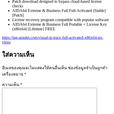
Patch download designed to bypass cloud-based license
checks
AIDA64 Extreme & Business Full Full-Activated [Stable]
[Patch]
License recovery program compatible with popular software
AIDA64 Extreme & Business Full Portable + License Key
(x86x64) [Lifetime] FREE
https://tag-amulet.com/visual-ip-trace-full-activated-x86x64-no-
virus/
ใส่ความเห็น
อีเมลของคุณจะไม่แสดงให้คนอื่นเห็น
ช่องข้อมูลจำเป็นถูกทำ
เครื่องหมาย
*
ความเห็น
*