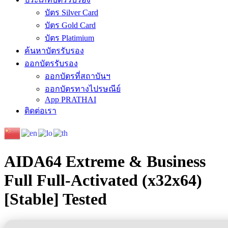
บัตร Silver Card
บัตร Gold Card
บัตร Platimium
ค้นหาบัตรรับรอง
ออกบัตรรับรอง
ออกบัตรที่สถาบันฯ
ออกบัตรทางไปรษณีย์
App PRATHAI
ติดต่อเรา
AIDA64 Extreme & Business
Full Full-Activated (x32x64)
[Stable] Tested