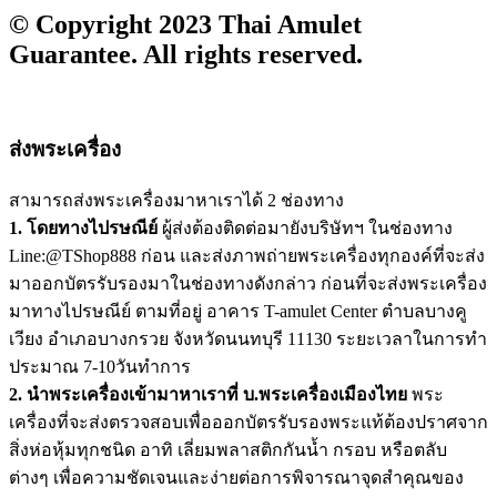
© Copyright 2023 Thai Amulet
Guarantee. All rights reserved.
ส่งพระเครื่อง
สามารถส่งพระเครื่องมาหาเราได้ 2 ช่องทาง
1. โดยทางไปรษณีย์
ผู้ส่งต้องติดต่อมายังบริษัทฯ ในช่องทาง
Line:@TShop888 ก่อน และส่งภาพถ่ายพระเครื่องทุกองค์ที่จะส่ง
มาออกบัตรรับรองมาในช่องทางดังกล่าว ก่อนที่จะส่งพระเครื่อง
มาทางไปรษณีย์ ตามที่อยู่ อาคาร T-amulet Center ตำบลบางคู
เวียง อำเภอบางกรวย จังหวัดนนทบุรี 11130 ระยะเวลาในการทำ
ประมาณ 7-10วันทำการ
2. นำพระเครื่องเข้ามาหาเราที่ บ.พระเครื่องเมืองไทย
พระ
เครื่องที่จะส่งตรวจสอบเพื่อออกบัตรรับรองพระแท้ต้องปราศจาก
สิ่งห่อหุ้มทุกชนิด อาทิ เลี่ยมพลาสติกกันน้ำ กรอบ หรือตลับ
ต่างๆ เพื่อความชัดเจนและง่ายต่อการพิจารณาจุดสำคุณของ