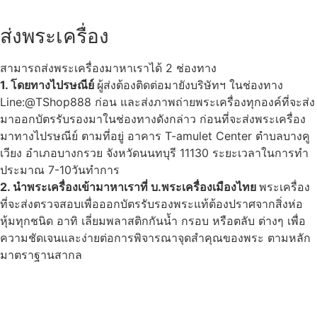
ส่งพระเครื่อง
สามารถส่งพระเครื่องมาหาเราได้ 2 ช่องทาง
1. โดยทางไปรษณีย์
ผู้ส่งต้องติดต่อมายังบริษัทฯ ในช่องทาง
Line:@TShop888 ก่อน และส่งภาพถ่ายพระเครื่องทุกองค์ที่จะส่ง
มาออกบัตรรับรองมาในช่องทางดังกล่าว ก่อนที่จะส่งพระเครื่อง
มาทางไปรษณีย์ ตามที่อยู่ อาคาร T-amulet Center ตำบลบางคู
เวียง อำเภอบางกรวย จังหวัดนนทบุรี 11130 ระยะเวลาในการทำ
ประมาณ 7-10วันทำการ
2. นำพระเครื่องเข้ามาหาเราที่ บ.พระเครื่องเมืองไทย
พระเครื่อง
ที่จะส่งตรวจสอบเพื่อออกบัตรรับรองพระแท้ต้องปราศจากสิ่งห่อ
หุ้มทุกชนิด อาทิ เลี่ยมพลาสติกกันน้ำ กรอบ หรือตลับ ต่างๆ เพื่อ
ความชัดเจนและง่ายต่อการพิจารณาจุดสำคุณของพระ ตามหลัก
มาตราฐานสากล