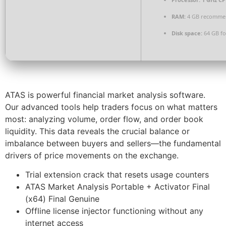
RAM:
4 GB recomme
Disk space:
64 GB fo
ATAS is powerful financial market analysis software.
Our advanced tools help traders focus on what matters
most: analyzing volume, order flow, and order book
liquidity. This data reveals the crucial balance or
imbalance between buyers and sellers—the fundamental
drivers of price movements on the exchange.
Trial extension crack that resets usage counters
ATAS Market Analysis Portable + Activator Final
(x64) Final Genuine
Offline license injector functioning without any
internet access