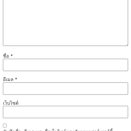
ชื่อ
*
อีเมล
*
เว็บไซต์