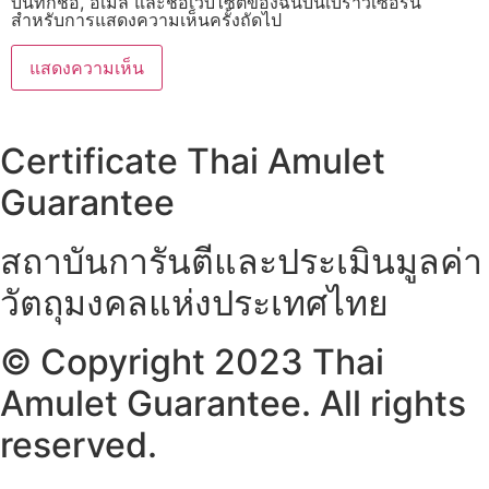
บันทึกชื่อ, อีเมล และชื่อเว็บไซต์ของฉันบนเบราว์เซอร์นี้
สำหรับการแสดงความเห็นครั้งถัดไป
Certificate Thai Amulet
Guarantee
สถาบันการันตีและประเมินมูลค่า
วัตถุมงคลแห่งประเทศไทย
© Copyright 2023 Thai
Amulet Guarantee. All rights
reserved.