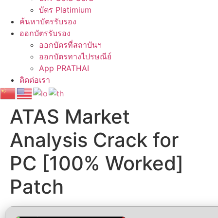
บัตร Platimium
ค้นหาบัตรรับรอง
ออกบัตรรับรอง
ออกบัตรที่สถาบันฯ
ออกบัตรทางไปรษณีย์
App PRATHAI
ติดต่อเรา
ATAS Market
Analysis Crack for
PC [100% Worked]
Patch