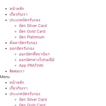
Skip
to
หน้าหลัก
content
เกี่ยวกับเรา
ประเภทบัตรรับรอง
บัตร Silver Card
บัตร Gold Card
บัตร Platimium
ค้นหาบัตรรับรอง
ออกบัตรรับรอง
ออกบัตรที่สถาบันฯ
ออกบัตรทางไปรษณีย์
App PRATHAI
ติดต่อเรา
Menu
หน้าหลัก
เกี่ยวกับเรา
ประเภทบัตรรับรอง
บัตร Silver Card
บัตร Gold Card