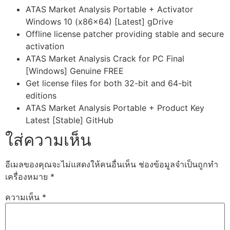
ATAS Market Analysis Portable + Activator
Windows 10 (x86x64) [Latest] gDrive
Offline license patcher providing stable and secure
activation
ATAS Market Analysis Crack for PC Final
[Windows] Genuine FREE
Get license files for both 32-bit and 64-bit
editions
ATAS Market Analysis Portable + Product Key
Latest [Stable] GitHub
ใส่ความเห็น
อีเมลของคุณจะไม่แสดงให้คนอื่นเห็น
ช่องข้อมูลจำเป็นถูกทำ
เครื่องหมาย
*
ความเห็น
*