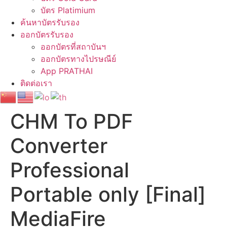
บัตร Platimium
ค้นหาบัตรรับรอง
ออกบัตรรับรอง
ออกบัตรที่สถาบันฯ
ออกบัตรทางไปรษณีย์
App PRATHAI
ติดต่อเรา
CHM To PDF
Converter
Professional
Portable only [Final]
MediaFire