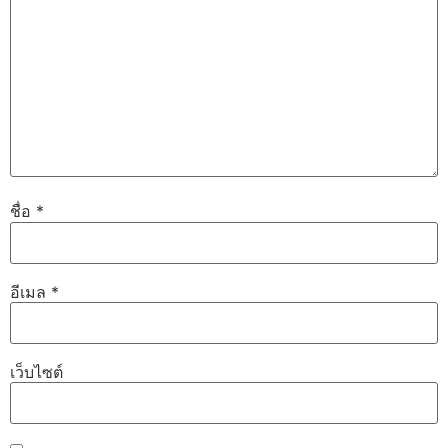
ชื่อ
*
อีเมล
*
เว็บไซต์