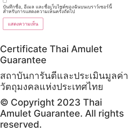
บันทึกชื่อ, อีเมล และชื่อเว็บไซต์ของฉันบนเบราว์เซอร์นี้
สำหรับการแสดงความเห็นครั้งถัดไป
Certificate Thai Amulet
Guarantee
สถาบันการันตีและประเมินมูลค่า
วัตถุมงคลแห่งประเทศไทย
© Copyright 2023 Thai
Amulet Guarantee. All rights
reserved.