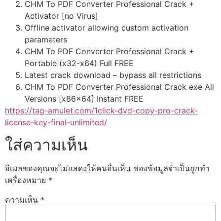
CHM To PDF Converter Professional Crack +
Activator [no Virus]
Offline activator allowing custom activation
parameters
CHM To PDF Converter Professional Crack +
Portable (x32-x64) Full FREE
Latest crack download – bypass all restrictions
CHM To PDF Converter Professional Crack exe All
Versions [x86x64] Instant FREE
https://tag-amulet.com/1click-dvd-copy-pro-crack-
license-key-final-unlimited/
ใส่ความเห็น
อีเมลของคุณจะไม่แสดงให้คนอื่นเห็น
ช่องข้อมูลจำเป็นถูกทำ
เครื่องหมาย
*
ความเห็น
*