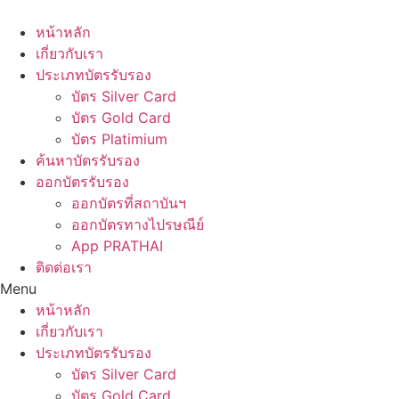
Skip
to
หน้าหลัก
content
เกี่ยวกับเรา
ประเภทบัตรรับรอง
บัตร Silver Card
บัตร Gold Card
บัตร Platimium
ค้นหาบัตรรับรอง
ออกบัตรรับรอง
ออกบัตรที่สถาบันฯ
ออกบัตรทางไปรษณีย์
App PRATHAI
ติดต่อเรา
Menu
หน้าหลัก
เกี่ยวกับเรา
ประเภทบัตรรับรอง
บัตร Silver Card
บัตร Gold Card