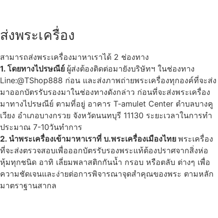
ส่งพระเครื่อง
สามารถส่งพระเครื่องมาหาเราได้ 2 ช่องทาง
1. โดยทางไปรษณีย์
ผู้ส่งต้องติดต่อมายังบริษัทฯ ในช่องทาง
Line:@TShop888 ก่อน และส่งภาพถ่ายพระเครื่องทุกองค์ที่จะส่ง
มาออกบัตรรับรองมาในช่องทางดังกล่าว ก่อนที่จะส่งพระเครื่อง
มาทางไปรษณีย์ ตามที่อยู่ อาคาร T-amulet Center ตำบลบางคู
เวียง อำเภอบางกรวย จังหวัดนนทบุรี 11130 ระยะเวลาในการทำ
ประมาณ 7-10วันทำการ
2. นำพระเครื่องเข้ามาหาเราที่ บ.พระเครื่องเมืองไทย
พระเครื่อง
ที่จะส่งตรวจสอบเพื่อออกบัตรรับรองพระแท้ต้องปราศจากสิ่งห่อ
หุ้มทุกชนิด อาทิ เลี่ยมพลาสติกกันน้ำ กรอบ หรือตลับ ต่างๆ เพื่อ
ความชัดเจนและง่ายต่อการพิจารณาจุดสำคุณของพระ ตามหลัก
มาตราฐานสากล