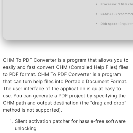
Processor:
1 GHz ch
RAM:
4 GB recomme
Disk space:
Required
CHM To PDF Converter is a program that allows you to
easily and fast convert CHM (Compiled Help Files) files
to PDF format. CHM To PDF Converter is a program
that can turn help files into Portable Document Format.
The user interface of the application is quiat easy to
use. You can generate a PDF project by specifying the
CHM path and output destination (the “drag and drop”
method is not supported).
Silent activation patcher for hassle-free software
unlocking