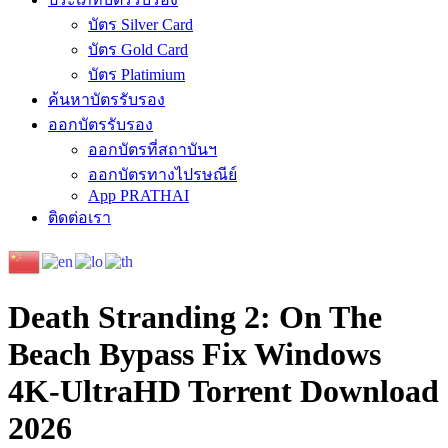
บัตร Silver Card
บัตร Gold Card
บัตร Platimium
ค้นหาบัตรรับรอง
ออกบัตรรับรอง
ออกบัตรที่สถาบันฯ
ออกบัตรทางไปรษณีย์
App PRATHAI
ติดต่อเรา
Death Stranding 2: On The
Beach Bypass Fix Windows
4K-UltraHD Torrent Download
2026