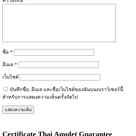
ความเห็น
*
ชื่อ
*
อีเมล
*
เว็บไซต์
บันทึกชื่อ, อีเมล และชื่อเว็บไซต์ของฉันบนเบราว์เซอร์นี้
สำหรับการแสดงความเห็นครั้งถัดไป
Certificate Thai Amulet Guarantee