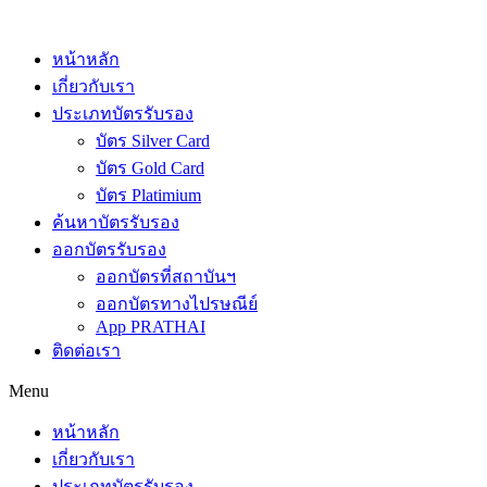
Skip
to
content
หน้าหลัก
เกี่ยวกับเรา
ประเภทบัตรรับรอง
บัตร Silver Card
บัตร Gold Card
บัตร Platimium
ค้นหาบัตรรับรอง
ออกบัตรรับรอง
ออกบัตรที่สถาบันฯ
ออกบัตรทางไปรษณีย์
App PRATHAI
ติดต่อเรา
Menu
หน้าหลัก
เกี่ยวกับเรา
ประเภทบัตรรับรอง