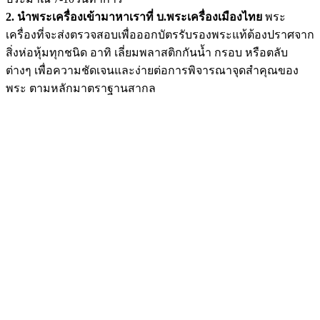
2. นำพระเครื่องเข้ามาหาเราที่ บ.พระเครื่องเมืองไทย
พระ
เครื่องที่จะส่งตรวจสอบเพื่อออกบัตรรับรองพระแท้ต้องปราศจาก
สิ่งห่อหุ้มทุกชนิด อาทิ เลี่ยมพลาสติกกันน้ำ กรอบ หรือตลับ
ต่างๆ เพื่อความชัดเจนและง่ายต่อการพิจารณาจุดสำคุณของ
พระ ตามหลักมาตราฐานสากล