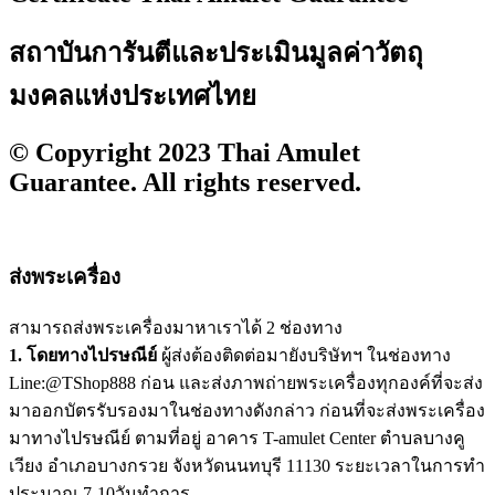
สถาบันการันตีและประเมินมูลค่าวัตถุ
มงคลแห่งประเทศไทย
© Copyright 2023 Thai Amulet
Guarantee. All rights reserved.
ส่งพระเครื่อง
สามารถส่งพระเครื่องมาหาเราได้ 2 ช่องทาง
1. โดยทางไปรษณีย์
ผู้ส่งต้องติดต่อมายังบริษัทฯ ในช่องทาง
Line:@TShop888 ก่อน และส่งภาพถ่ายพระเครื่องทุกองค์ที่จะส่ง
มาออกบัตรรับรองมาในช่องทางดังกล่าว ก่อนที่จะส่งพระเครื่อง
มาทางไปรษณีย์ ตามที่อยู่ อาคาร T-amulet Center ตำบลบางคู
เวียง อำเภอบางกรวย จังหวัดนนทบุรี 11130 ระยะเวลาในการทำ
ประมาณ 7-10วันทำการ