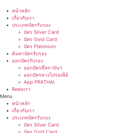
Skip
to
หน้าหลัก
content
เกี่ยวกับเรา
ประเภทบัตรรับรอง
บัตร Silver Card
บัตร Gold Card
บัตร Platimium
ค้นหาบัตรรับรอง
ออกบัตรรับรอง
ออกบัตรที่สถาบันฯ
ออกบัตรทางไปรษณีย์
App PRATHAI
ติดต่อเรา
Menu
หน้าหลัก
เกี่ยวกับเรา
ประเภทบัตรรับรอง
บัตร Silver Card
บัตร Gold Card