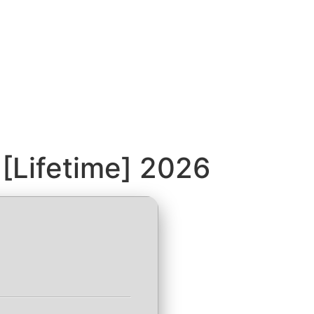
 [Lifetime] 2026