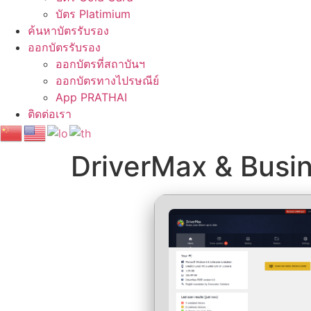
บัตร Platimium
ค้นหาบัตรรับรอง
ออกบัตรรับรอง
ออกบัตรที่สถาบันฯ
ออกบัตรทางไปรษณีย์
App PRATHAI
ติดต่อเรา
DriverMax & Busin