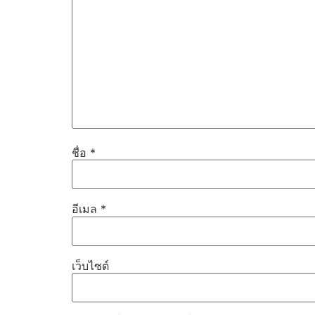
ชื่อ
*
อีเมล
*
เว็บไซต์