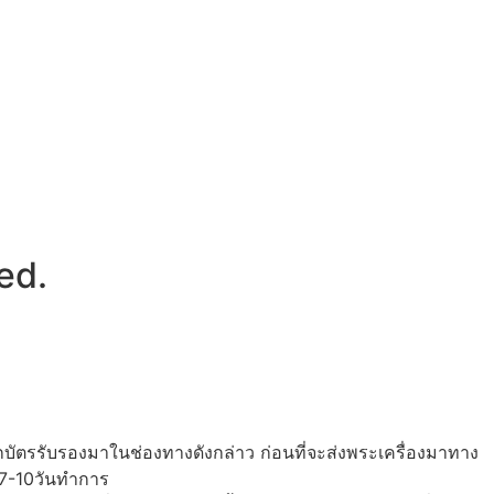
ed.
กบัตรรับรองมาในช่องทางดังกล่าว ก่อนที่จะส่งพระเครื่องมาทาง
 7-10วันทำการ