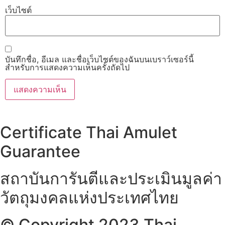
เว็บไซต์
บันทึกชื่อ, อีเมล และชื่อเว็บไซต์ของฉันบนเบราว์เซอร์นี้
สำหรับการแสดงความเห็นครั้งถัดไป
Certificate Thai Amulet
Guarantee
สถาบันการันตีและประเมินมูลค่า
วัตถุมงคลแห่งประเทศไทย
© Copyright 2023 Thai