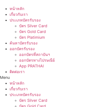
Skip
to
หน้าหลัก
content
เกี่ยวกับเรา
ประเภทบัตรรับรอง
บัตร Silver Card
บัตร Gold Card
บัตร Platimium
ค้นหาบัตรรับรอง
ออกบัตรรับรอง
ออกบัตรที่สถาบันฯ
ออกบัตรทางไปรษณีย์
App PRATHAI
ติดต่อเรา
Menu
หน้าหลัก
เกี่ยวกับเรา
ประเภทบัตรรับรอง
บัตร Silver Card
บัตร Gold Card