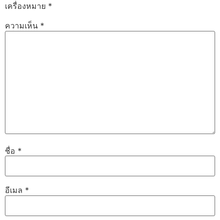
เครื่องหมาย
*
ความเห็น
*
ชื่อ
*
อีเมล
*