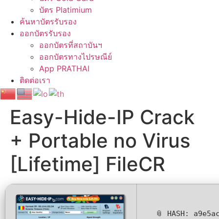
บัตร Platimium
ค้นหาบัตรรับรอง
ออกบัตรรับรอง
ออกบัตรที่สถาบันฯ
ออกบัตรทางไปรษณีย์
App PRATHAI
ติดต่อเรา
Easy-Hide-IP Crack
+ Portable no Virus
[Lifetime] FileCR
📎 HASH: a9e5a