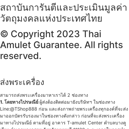
สถาบันการันตีและประเมินมูลค่า
วัตถุมงคลแห่งประเทศไทย
© Copyright 2023 Thai
Amulet Guarantee. All rights
reserved.
ส่งพระเครื่อง
สามารถส่งพระเครื่องมาหาเราได้ 2 ช่องทาง
1. โดยทางไปรษณีย์
ผู้ส่งต้องติดต่อมายังบริษัทฯ ในช่องทาง
Line:@TShop888 ก่อน และส่งภาพถ่ายพระเครื่องทุกองค์ที่จะส่ง
มาออกบัตรรับรองมาในช่องทางดังกล่าว ก่อนที่จะส่งพระเครื่อง
มาทางไปรษณีย์ ตามที่อยู่ อาคาร T-amulet Center ตำบลบางคู