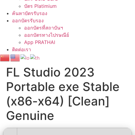
บัตร Platimium
ค้นหาบัตรรับรอง
ออกบัตรรับรอง
ออกบัตรที่สถาบันฯ
ออกบัตรทางไปรษณีย์
App PRATHAI
ติดต่อเรา
FL Studio 2023
Portable exe Stable
(x86-x64) [Clean]
Genuine