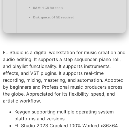
RAM:
4 GB for tools
Disk space:
64 GB required
FL Studio is a digital workstation for music creation and
audio editing. It supports a step sequencer, piano roll,
and playlist functionality. It supports instruments,
effects, and VST plugins. It supports real-time
recording, mixing, mastering, and automation. Adopted
by beginners and Professional music producers across
the globe. Appreciated for its flexibility, speed, and
artistic workflow.
Keygen supporting multiple operating system
platforms and versions
FL Studio 2023 Cracked 100% Worked x86x64