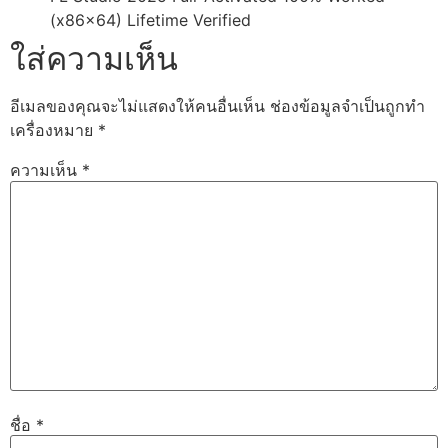
(x86x64) Lifetime Verified
ใส่ความเห็น
อีเมลของคุณจะไม่แสดงให้คนอื่นเห็น
ช่องข้อมูลจำเป็นถูกทำ
เครื่องหมาย
*
ความเห็น
*
ชื่อ
*