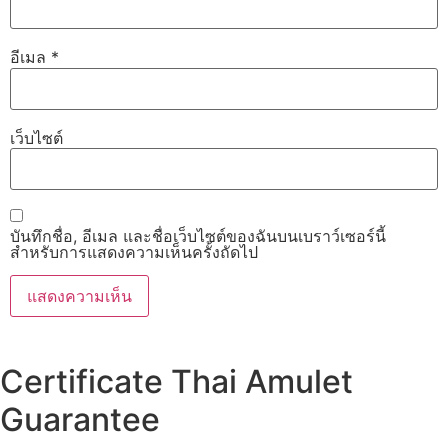
อีเมล
*
เว็บไซต์
บันทึกชื่อ, อีเมล และชื่อเว็บไซต์ของฉันบนเบราว์เซอร์นี้
สำหรับการแสดงความเห็นครั้งถัดไป
Certificate Thai Amulet
Guarantee