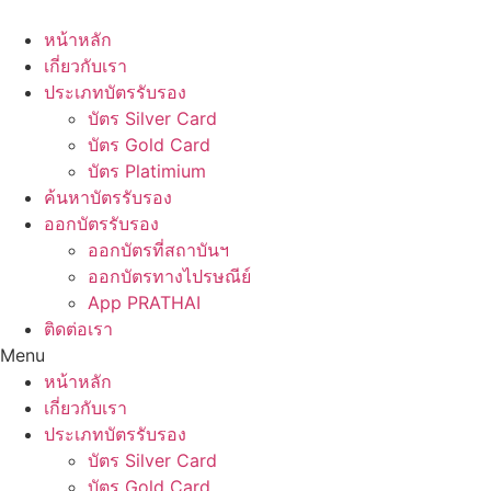
Skip
to
หน้าหลัก
content
เกี่ยวกับเรา
ประเภทบัตรรับรอง
บัตร Silver Card
บัตร Gold Card
บัตร Platimium
ค้นหาบัตรรับรอง
ออกบัตรรับรอง
ออกบัตรที่สถาบันฯ
ออกบัตรทางไปรษณีย์
App PRATHAI
ติดต่อเรา
Menu
หน้าหลัก
เกี่ยวกับเรา
ประเภทบัตรรับรอง
บัตร Silver Card
บัตร Gold Card