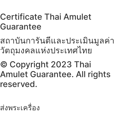
Certificate Thai Amulet
Guarantee
สถาบันการันตีและประเมินมูลค่า
วัตถุมงคลแห่งประเทศไทย
© Copyright 2023 Thai
Amulet Guarantee. All rights
reserved.
ส่งพระเครื่อง