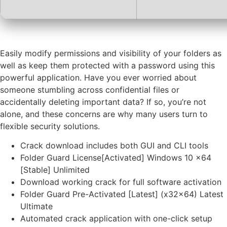
Easily modify permissions and visibility of your folders as
well as keep them protected with a password using this
powerful application. Have you ever worried about
someone stumbling across confidential files or
accidentally deleting important data? If so, you’re not
alone, and these concerns are why many users turn to
flexible security solutions.
Crack download includes both GUI and CLI tools
Folder Guard License[Activated] Windows 10 x64
[Stable] Unlimited
Download working crack for full software activation
Folder Guard Pre-Activated [Latest] (x32x64) Latest
Ultimate
Automated crack application with one-click setup