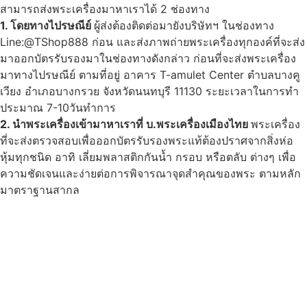
สามารถส่งพระเครื่องมาหาเราได้ 2 ช่องทาง
1. โดยทางไปรษณีย์
ผู้ส่งต้องติดต่อมายังบริษัทฯ ในช่องทาง
Line:@TShop888 ก่อน และส่งภาพถ่ายพระเครื่องทุกองค์ที่จะส่ง
มาออกบัตรรับรองมาในช่องทางดังกล่าว ก่อนที่จะส่งพระเครื่อง
มาทางไปรษณีย์ ตามที่อยู่ อาคาร T-amulet Center ตำบลบางคู
เวียง อำเภอบางกรวย จังหวัดนนทบุรี 11130 ระยะเวลาในการทำ
ประมาณ 7-10วันทำการ
2. นำพระเครื่องเข้ามาหาเราที่ บ.พระเครื่องเมืองไทย
พระเครื่อง
ที่จะส่งตรวจสอบเพื่อออกบัตรรับรองพระแท้ต้องปราศจากสิ่งห่อ
หุ้มทุกชนิด อาทิ เลี่ยมพลาสติกกันน้ำ กรอบ หรือตลับ ต่างๆ เพื่อ
ความชัดเจนและง่ายต่อการพิจารณาจุดสำคุณของพระ ตามหลัก
มาตราฐานสากล