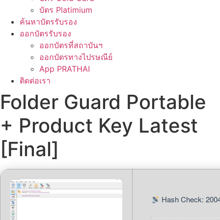
บัตร Platimium
ค้นหาบัตรรับรอง
ออกบัตรรับรอง
ออกบัตรที่สถาบันฯ
ออกบัตรทางไปรษณีย์
App PRATHAI
ติดต่อเรา
Folder Guard Portable
+ Product Key Latest
[Final]
Hash Check: 200