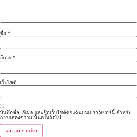
ชื่อ
*
อีเมล
*
เว็บไซต์
บันทึกชื่อ, อีเมล และชื่อเว็บไซต์ของฉันบนเบราว์เซอร์นี้ สำหรับ
การแสดงความเห็นครั้งถัดไป