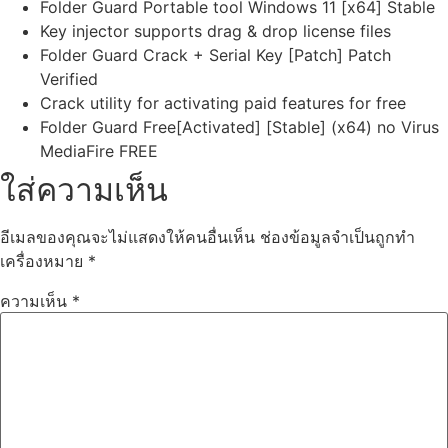
Folder Guard Portable tool Windows 11 [x64] Stable
Key injector supports drag & drop license files
Folder Guard Crack + Serial Key [Patch] Patch
Verified
Crack utility for activating paid features for free
Folder Guard Free[Activated] [Stable] (x64) no Virus
MediaFire FREE
ใส่ความเห็น
อีเมลของคุณจะไม่แสดงให้คนอื่นเห็น
ช่องข้อมูลจำเป็นถูกทำ
เครื่องหมาย
*
ความเห็น
*