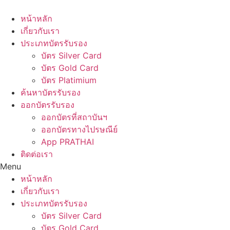
Skip
to
หน้าหลัก
content
เกี่ยวกับเรา
ประเภทบัตรรับรอง
บัตร Silver Card
บัตร Gold Card
บัตร Platimium
ค้นหาบัตรรับรอง
ออกบัตรรับรอง
ออกบัตรที่สถาบันฯ
ออกบัตรทางไปรษณีย์
App PRATHAI
ติดต่อเรา
Menu
หน้าหลัก
เกี่ยวกับเรา
ประเภทบัตรรับรอง
บัตร Silver Card
บัตร Gold Card