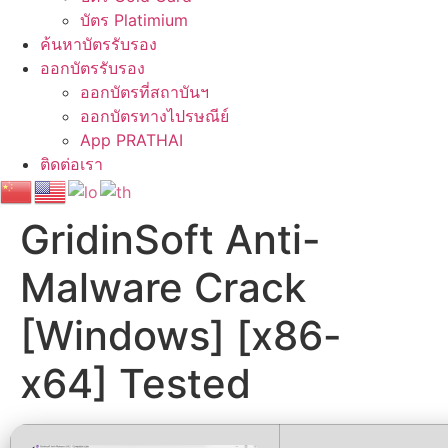
บัตร Platimium
ค้นหาบัตรรับรอง
ออกบัตรรับรอง
ออกบัตรที่สถาบันฯ
ออกบัตรทางไปรษณีย์
App PRATHAI
ติดต่อเรา
GridinSoft Anti-
Malware Crack
[Windows] [x86-
x64] Tested