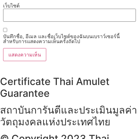
เว็บไซต์
บันทึกชื่อ, อีเมล และชื่อเว็บไซต์ของฉันบนเบราว์เซอร์นี้
สำหรับการแสดงความเห็นครั้งถัดไป
Certificate Thai Amulet
Guarantee
สถาบันการันตีและประเมินมูลค่า
วัตถุมงคลแห่งประเทศไทย
© Copyright 2023 Thai