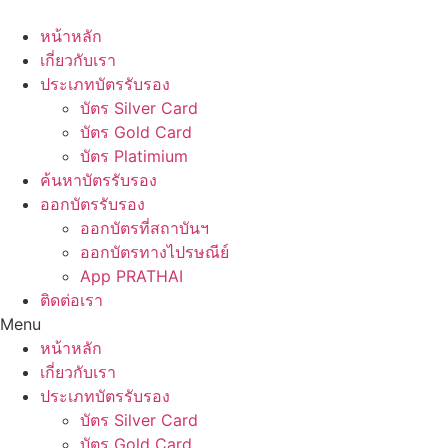
Skip
to
หน้าหลัก
content
เกี่ยวกับเรา
ประเภทบัตรรับรอง
บัตร Silver Card
บัตร Gold Card
บัตร Platimium
ค้นหาบัตรรับรอง
ออกบัตรรับรอง
ออกบัตรที่สถาบันฯ
ออกบัตรทางไปรษณีย์
App PRATHAI
ติดต่อเรา
Menu
หน้าหลัก
เกี่ยวกับเรา
ประเภทบัตรรับรอง
บัตร Silver Card
บัตร Gold Card