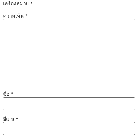
เครื่องหมาย
*
ความเห็น
*
ชื่อ
*
อีเมล
*