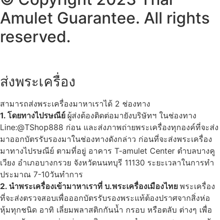
Amulet Guarantee. All rights
reserved.
ส่งพระเครื่อง
สามารถส่งพระเครื่องมาหาเราได้ 2 ช่องทาง
1. โดยทางไปรษณีย์
ผู้ส่งต้องติดต่อมายังบริษัทฯ ในช่องทาง
Line:@TShop888 ก่อน และส่งภาพถ่ายพระเครื่องทุกองค์ที่จะส่ง
มาออกบัตรรับรองมาในช่องทางดังกล่าว ก่อนที่จะส่งพระเครื่อง
มาทางไปรษณีย์ ตามที่อยู่ อาคาร T-amulet Center ตำบลบางคู
เวียง อำเภอบางกรวย จังหวัดนนทบุรี 11130 ระยะเวลาในการทำ
ประมาณ 7-10วันทำการ
2. นำพระเครื่องเข้ามาหาเราที่ บ.พระเครื่องเมืองไทย
พระเครื่อง
ที่จะส่งตรวจสอบเพื่อออกบัตรรับรองพระแท้ต้องปราศจากสิ่งห่อ
หุ้มทุกชนิด อาทิ เลี่ยมพลาสติกกันน้ำ กรอบ หรือตลับ ต่างๆ เพื่อ