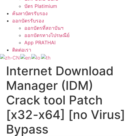
บัตร Platimium
ค้นหาบัตรรับรอง
ออกบัตรรับรอง
ออกบัตรที่สถาบันฯ
ออกบัตรทางไปรษณีย์
App PRATHAI
ติดต่อเรา
Internet Download
Manager (IDM)
Crack tool Patch
[x32-x64] [no Virus]
Bypass