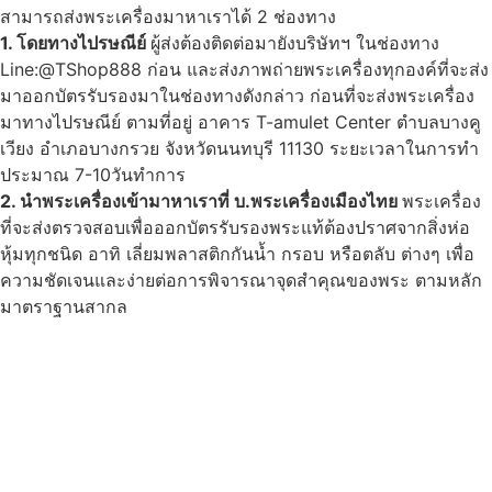
สามารถส่งพระเครื่องมาหาเราได้ 2 ช่องทาง
1. โดยทางไปรษณีย์
ผู้ส่งต้องติดต่อมายังบริษัทฯ ในช่องทาง
Line:@TShop888 ก่อน และส่งภาพถ่ายพระเครื่องทุกองค์ที่จะส่ง
มาออกบัตรรับรองมาในช่องทางดังกล่าว ก่อนที่จะส่งพระเครื่อง
มาทางไปรษณีย์ ตามที่อยู่ อาคาร T-amulet Center ตำบลบางคู
เวียง อำเภอบางกรวย จังหวัดนนทบุรี 11130 ระยะเวลาในการทำ
ประมาณ 7-10วันทำการ
2. นำพระเครื่องเข้ามาหาเราที่ บ.พระเครื่องเมืองไทย
พระเครื่อง
ที่จะส่งตรวจสอบเพื่อออกบัตรรับรองพระแท้ต้องปราศจากสิ่งห่อ
หุ้มทุกชนิด อาทิ เลี่ยมพลาสติกกันน้ำ กรอบ หรือตลับ ต่างๆ เพื่อ
ความชัดเจนและง่ายต่อการพิจารณาจุดสำคุณของพระ ตามหลัก
มาตราฐานสากล