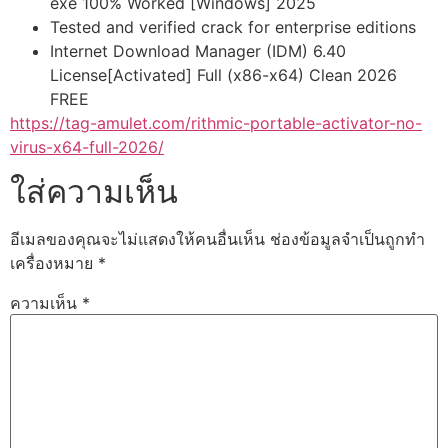
exe 100% Worked [Windows] 2025
Tested and verified crack for enterprise editions
Internet Download Manager (IDM) 6.40
License[Activated] Full (x86-x64) Clean 2026
FREE
https://tag-amulet.com/rithmic-portable-activator-no-
virus-x64-full-2026/
ใส่ความเห็น
อีเมลของคุณจะไม่แสดงให้คนอื่นเห็น
ช่องข้อมูลจำเป็นถูกทำ
เครื่องหมาย
*
ความเห็น
*