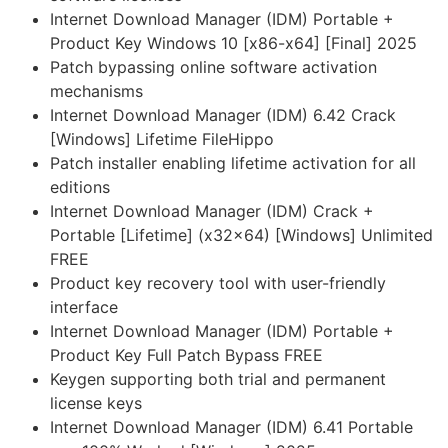
Internet Download Manager (IDM) Portable +
Product Key Windows 10 [x86-x64] [Final] 2025
Patch bypassing online software activation
mechanisms
Internet Download Manager (IDM) 6.42 Crack
[Windows] Lifetime FileHippo
Patch installer enabling lifetime activation for all
editions
Internet Download Manager (IDM) Crack +
Portable [Lifetime] (x32x64) [Windows] Unlimited
FREE
Product key recovery tool with user-friendly
interface
Internet Download Manager (IDM) Portable +
Product Key Full Patch Bypass FREE
Keygen supporting both trial and permanent
license keys
Internet Download Manager (IDM) 6.41 Portable