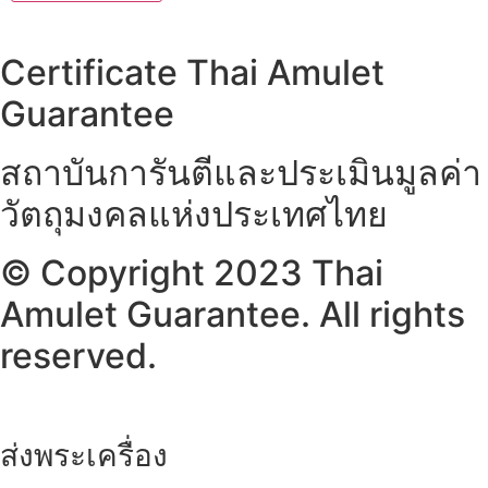
Certificate Thai Amulet
Guarantee
สถาบันการันตีและประเมินมูลค่า
วัตถุมงคลแห่งประเทศไทย
© Copyright 2023 Thai
Amulet Guarantee. All rights
reserved.
ส่งพระเครื่อง