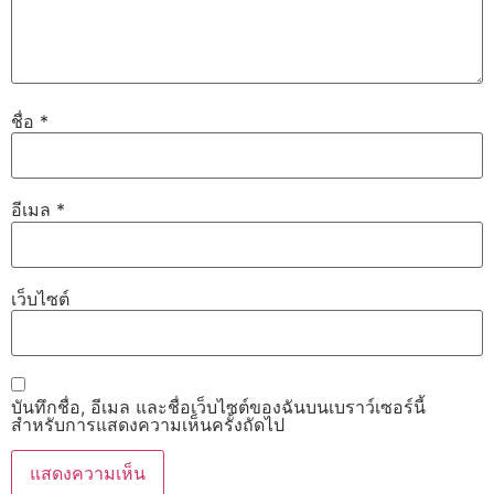
ชื่อ
*
อีเมล
*
เว็บไซต์
บันทึกชื่อ, อีเมล และชื่อเว็บไซต์ของฉันบนเบราว์เซอร์นี้
สำหรับการแสดงความเห็นครั้งถัดไป