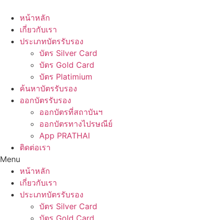
Skip
to
หน้าหลัก
content
เกี่ยวกับเรา
ประเภทบัตรรับรอง
บัตร Silver Card
บัตร Gold Card
บัตร Platimium
ค้นหาบัตรรับรอง
ออกบัตรรับรอง
ออกบัตรที่สถาบันฯ
ออกบัตรทางไปรษณีย์
App PRATHAI
ติดต่อเรา
Menu
หน้าหลัก
เกี่ยวกับเรา
ประเภทบัตรรับรอง
บัตร Silver Card
บัตร Gold Card