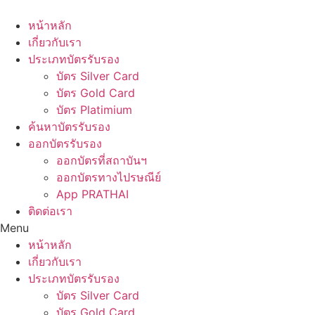
Skip
to
หน้าหลัก
content
เกี่ยวกับเรา
ประเภทบัตรรับรอง
บัตร Silver Card
บัตร Gold Card
บัตร Platimium
ค้นหาบัตรรับรอง
ออกบัตรรับรอง
ออกบัตรที่สถาบันฯ
ออกบัตรทางไปรษณีย์
App PRATHAI
ติดต่อเรา
Menu
หน้าหลัก
เกี่ยวกับเรา
ประเภทบัตรรับรอง
บัตร Silver Card
บัตร Gold Card