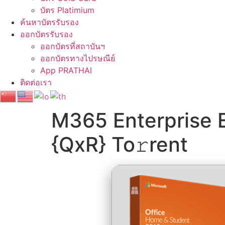
บัตร Platimium
ค้นหาบัตรรับรอง
ออกบัตรรับรอง
ออกบัตรที่สถาบันฯ
ออกบัตรทางไปรษณีย์
App PRATHAI
ติดต่อเรา
M365 Enterprise 
{QxR} To𝚛rent