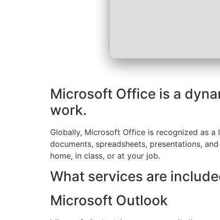
Microsoft Office is a dyna
work.
Globally, Microsoft Office is recognized as a 
documents, spreadsheets, presentations, and a
home, in class, or at your job.
What services are include
Microsoft Outlook