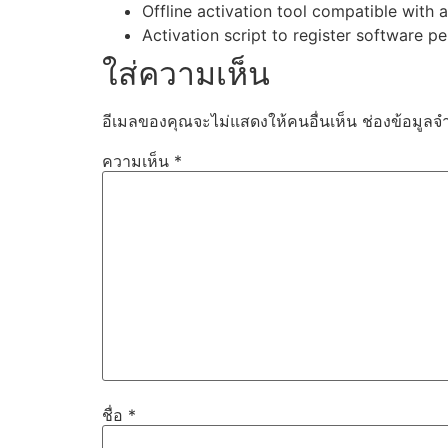
Offline activation tool compatible with
Activation script to register software p
ใส่ความเห็น
อีเมลของคุณจะไม่แสดงให้คนอื่นเห็น
ช่องข้อมูลจ
ความเห็น
*
ชื่อ
*