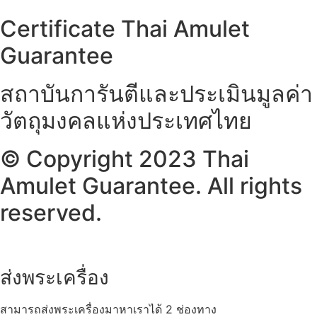
Certificate Thai Amulet
Guarantee
สถาบันการันตีและประเมินมูลค่า
วัตถุมงคลแห่งประเทศไทย
© Copyright 2023 Thai
Amulet Guarantee. All rights
reserved.
ส่งพระเครื่อง
สามารถส่งพระเครื่องมาหาเราได้ 2 ช่องทาง