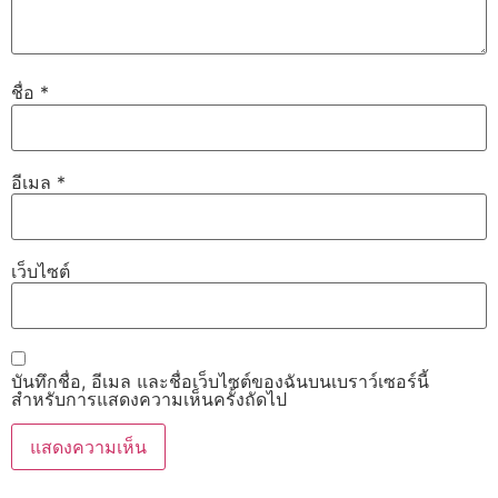
ชื่อ
*
อีเมล
*
เว็บไซต์
บันทึกชื่อ, อีเมล และชื่อเว็บไซต์ของฉันบนเบราว์เซอร์นี้
สำหรับการแสดงความเห็นครั้งถัดไป