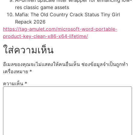
AI-driven upscale filter wrapper for enhancing low-
res classic game assets
Mafia: The Old Country Crack Status Tiny Girl
Repack 2026
https://tag-amulet.com/microsoft-word-portable-
product-key-clean-x86-x64-lifetime/
ใส่ความเห็น
อีเมลของคุณจะไม่แสดงให้คนอื่นเห็น
ช่องข้อมูลจำเป็นถูกทำ
เครื่องหมาย
*
ความเห็น
*