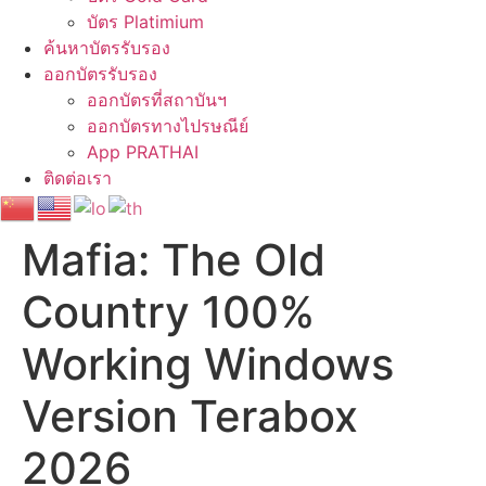
บัตร Platimium
ค้นหาบัตรรับรอง
ออกบัตรรับรอง
ออกบัตรที่สถาบันฯ
ออกบัตรทางไปรษณีย์
App PRATHAI
ติดต่อเรา
Mafia: The Old
Country 100%
Working Windows
Version Terabox
2026