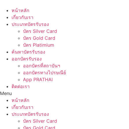
Skip
to
หน้าหลัก
content
เกี่ยวกับเรา
ประเภทบัตรรับรอง
บัตร Silver Card
บัตร Gold Card
บัตร Platimium
ค้นหาบัตรรับรอง
ออกบัตรรับรอง
ออกบัตรที่สถาบันฯ
ออกบัตรทางไปรษณีย์
App PRATHAI
ติดต่อเรา
Menu
หน้าหลัก
เกี่ยวกับเรา
ประเภทบัตรรับรอง
บัตร Silver Card
บัตร Gold Card