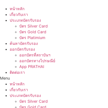
Skip
to
หน้าหลัก
content
เกี่ยวกับเรา
ประเภทบัตรรับรอง
บัตร Silver Card
บัตร Gold Card
บัตร Platimium
ค้นหาบัตรรับรอง
ออกบัตรรับรอง
ออกบัตรที่สถาบันฯ
ออกบัตรทางไปรษณีย์
App PRATHAI
ติดต่อเรา
Menu
หน้าหลัก
เกี่ยวกับเรา
ประเภทบัตรรับรอง
บัตร Silver Card
บัตร Gold Card