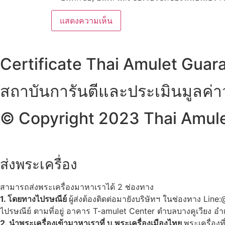
Certificate Thai Amulet Guar
สถาบันการันตีและประเมินมูลค่
© Copyright 2023 Thai Amulet
ส่งพระเครื่อง
สามารถส่งพระเครื่องมาหาเราได้ 2 ช่องทาง
1. โดยทางไปรษณีย์
ผู้ส่งต้องติดต่อมายังบริษัทฯ ในช่องทาง Li
ไปรษณีย์ ตามที่อยู่ อาคาร T-amulet Center ตำบลบางคูเวียง
2. นำพระเครื่องเข้ามาหาเราที่ บ.พระเครื่องเมืองไทย
พระเครื่องท