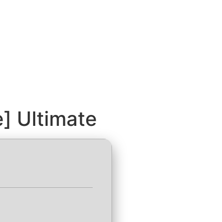
] Ultimate