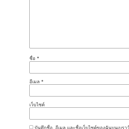
ชื่อ
*
อีเมล
*
เว็บไซต์
บันทึกชื่อ, อีเมล และชื่อเว็บไซต์ของฉันบนเบรา