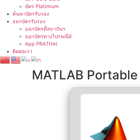
บัตร Platimium
ค้นหาบัตรรับรอง
ออกบัตรรับรอง
ออกบัตรที่สถาบันฯ
ออกบัตรทางไปรษณีย์
App PRATHAI
ติดต่อเรา
MATLAB Portable +