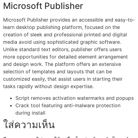
Microsoft Publisher
Microsoft Publisher provides an accessible and easy-to-
learn desktop publishing platform, focused on the
creation of sleek and professional printed and digital
media avoid using sophisticated graphic software.
Unlike standard text editors, publisher offers users
more opportunities for detailed element arrangement
and design work. The platform offers an extensive
selection of templates and layouts that can be
customized easily, that assist users in starting their
tasks rapidly without design expertise.
Script removes activation watermarks and popups
Crack tool featuring anti-malware protection
during install
ใส่ความเห็น