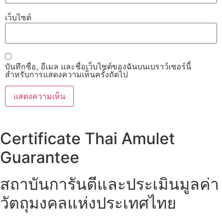
เว็บไซต์
บันทึกชื่อ, อีเมล และชื่อเว็บไซต์ของฉันบนเบราว์เซอร์นี้
สำหรับการแสดงความเห็นครั้งถัดไป
Certificate Thai Amulet
Guarantee
สถาบันการันตีและประเมินมูลค่า
วัตถุมงคลแห่งประเทศไทย