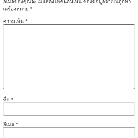
อีเมลของคุณจะไม่แสดงให้คนอื่นเห็น
ช่องข้อมูลจำเป็นถูกทำ
เครื่องหมาย
*
ความเห็น
*
ชื่อ
*
อีเมล
*