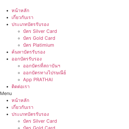
Skip
to
หน้าหลัก
content
เกี่ยวกับเรา
ประเภทบัตรรับรอง
บัตร Silver Card
บัตร Gold Card
บัตร Platimium
ค้นหาบัตรรับรอง
ออกบัตรรับรอง
ออกบัตรที่สถาบันฯ
ออกบัตรทางไปรษณีย์
App PRATHAI
ติดต่อเรา
Menu
หน้าหลัก
เกี่ยวกับเรา
ประเภทบัตรรับรอง
บัตร Silver Card
บัตร Gold Card