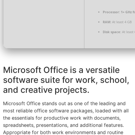
Processor:
1+ GHz f
RAM:
At least 4 GB
Disk space:
At least
Microsoft Office is a versatile
software suite for work, school,
and creative projects.
Microsoft Office stands out as one of the leading and
most reliable office software packages, loaded with all
the essentials for productive work with documents,
spreadsheets, presentations, and additional features.
Appropriate for both work environments and routine