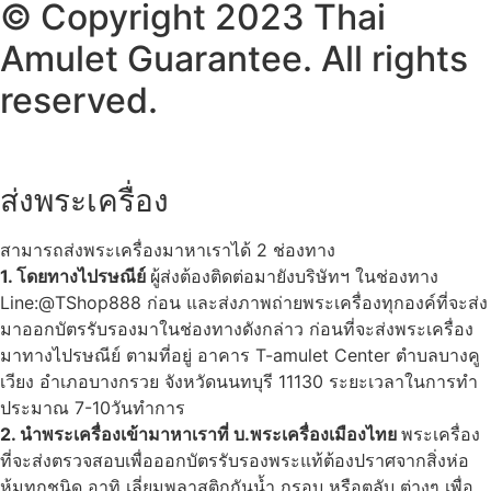
© Copyright 2023 Thai
Amulet Guarantee. All rights
reserved.
ส่งพระเครื่อง
สามารถส่งพระเครื่องมาหาเราได้ 2 ช่องทาง
1. โดยทางไปรษณีย์
ผู้ส่งต้องติดต่อมายังบริษัทฯ ในช่องทาง
Line:@TShop888 ก่อน และส่งภาพถ่ายพระเครื่องทุกองค์ที่จะส่ง
มาออกบัตรรับรองมาในช่องทางดังกล่าว ก่อนที่จะส่งพระเครื่อง
มาทางไปรษณีย์ ตามที่อยู่ อาคาร T-amulet Center ตำบลบางคู
เวียง อำเภอบางกรวย จังหวัดนนทบุรี 11130 ระยะเวลาในการทำ
ประมาณ 7-10วันทำการ
2. นำพระเครื่องเข้ามาหาเราที่ บ.พระเครื่องเมืองไทย
พระเครื่อง
ที่จะส่งตรวจสอบเพื่อออกบัตรรับรองพระแท้ต้องปราศจากสิ่งห่อ
หุ้มทุกชนิด อาทิ เลี่ยมพลาสติกกันน้ำ กรอบ หรือตลับ ต่างๆ เพื่อ