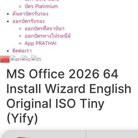
บัตร Platimium
ค้นหาบัตรรับรอง
ออกบัตรรับรอง
ออกบัตรที่สถาบันฯ
ออกบัตรทางไปรษณีย์
App PRATHAI
ติดต่อเรา
MS Office 2026 64
Install Wizard English
Original ISO Tiny
(Yify)