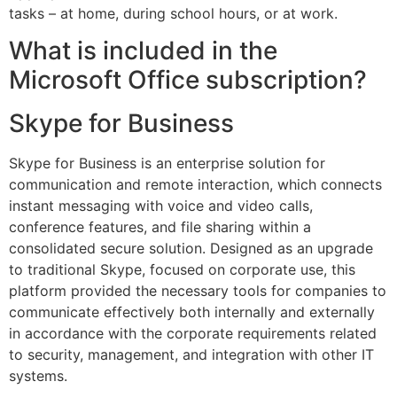
tasks – at home, during school hours, or at work.
What is included in the
Microsoft Office subscription?
Skype for Business
Skype for Business is an enterprise solution for
communication and remote interaction, which connects
instant messaging with voice and video calls,
conference features, and file sharing within a
consolidated secure solution. Designed as an upgrade
to traditional Skype, focused on corporate use, this
platform provided the necessary tools for companies to
communicate effectively both internally and externally
in accordance with the corporate requirements related
to security, management, and integration with other IT
systems.