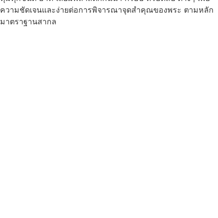
ความชัดเจนและง่ายต่อการพิจารณาจุดสำคุณของพระ ตามหลัก
มาตราฐานสากล