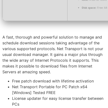
Disk space:
Free: 64
A fast, thorough and powerful solution to manage and
schedule download sessions taking advantage of the
various supported protocols. Net Transport is not your
usual download manager. It gains a major plus through
the wide array of Internet Protocols it supports. This
makes it possible to download files from Internet
Servers at amazing speed.
Free patch download with lifetime activation
Net Transport Portable for PC Patch x64
[Windows] Tested FREE
License updater for easy license transfer between
PCs