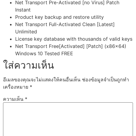
Net Transport Pre-Activated [no Virus] Patch
Instant
Product key backup and restore utility
Net Transport Full-Activated Clean [Latest]
Unlimited
License key database with thousands of valid keys
Net Transport Free[Activated] [Patch] (x86x64)
Windows 10 Tested FREE
ใส่ความเห็น
อีเมลของคุณจะไม่แสดงให้คนอื่นเห็น
ช่องข้อมูลจำเป็นถูกทำ
เครื่องหมาย
*
ความเห็น
*