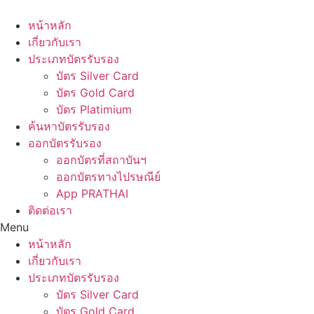
Skip
to
หน้าหลัก
content
เกี่ยวกับเรา
ประเภทบัตรรับรอง
บัตร Silver Card
บัตร Gold Card
บัตร Platimium
ค้นหาบัตรรับรอง
ออกบัตรรับรอง
ออกบัตรที่สถาบันฯ
ออกบัตรทางไปรษณีย์
App PRATHAI
ติดต่อเรา
Menu
หน้าหลัก
เกี่ยวกับเรา
ประเภทบัตรรับรอง
บัตร Silver Card
บัตร Gold Card