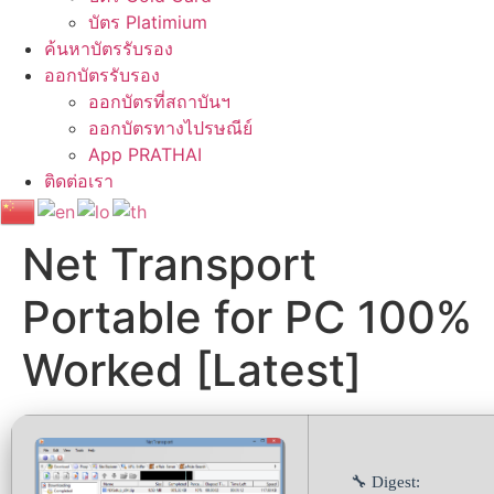
บัตร Platimium
ค้นหาบัตรรับรอง
ออกบัตรรับรอง
ออกบัตรที่สถาบันฯ
ออกบัตรทางไปรษณีย์
App PRATHAI
ติดต่อเรา
Net Transport
Portable for PC 100%
Worked [Latest]
🔧 Digest: