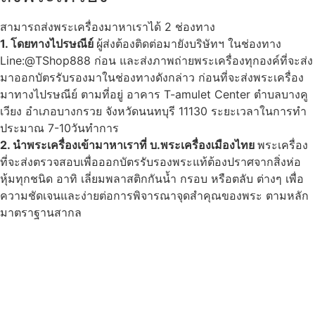
สามารถส่งพระเครื่องมาหาเราได้ 2 ช่องทาง
1. โดยทางไปรษณีย์
ผู้ส่งต้องติดต่อมายังบริษัทฯ ในช่องทาง
Line:@TShop888 ก่อน และส่งภาพถ่ายพระเครื่องทุกองค์ที่จะส่ง
มาออกบัตรรับรองมาในช่องทางดังกล่าว ก่อนที่จะส่งพระเครื่อง
มาทางไปรษณีย์ ตามที่อยู่ อาคาร T-amulet Center ตำบลบางคู
เวียง อำเภอบางกรวย จังหวัดนนทบุรี 11130 ระยะเวลาในการทำ
ประมาณ 7-10วันทำการ
2. นำพระเครื่องเข้ามาหาเราที่ บ.พระเครื่องเมืองไทย
พระเครื่อง
ที่จะส่งตรวจสอบเพื่อออกบัตรรับรองพระแท้ต้องปราศจากสิ่งห่อ
หุ้มทุกชนิด อาทิ เลี่ยมพลาสติกกันน้ำ กรอบ หรือตลับ ต่างๆ เพื่อ
ความชัดเจนและง่ายต่อการพิจารณาจุดสำคุณของพระ ตามหลัก
มาตราฐานสากล