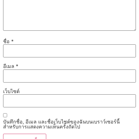
ชื่อ
*
อีเมล
*
เว็บไซต์
บันทึกชื่อ, อีเมล และชื่อเว็บไซต์ของฉันบนเบราว์เซอร์นี้
สำหรับการแสดงความเห็นครั้งถัดไป