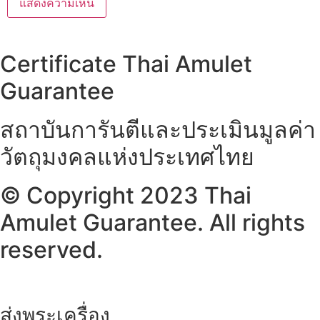
Certificate Thai Amulet
Guarantee
สถาบันการันตีและประเมินมูลค่า
วัตถุมงคลแห่งประเทศไทย
© Copyright 2023 Thai
Amulet Guarantee. All rights
reserved.
ส่งพระเครื่อง