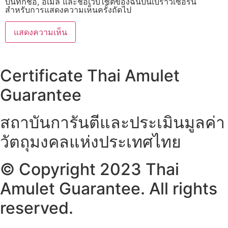
บันทึกชื่อ, อีเมล และชื่อเว็บไซต์ของฉันบนเบราว์เซอร์นี้
สำหรับการแสดงความเห็นครั้งถัดไป
Certificate Thai Amulet
Guarantee
สถาบันการันตีและประเมินมูลค่า
วัตถุมงคลแห่งประเทศไทย
© Copyright 2023 Thai
Amulet Guarantee. All rights
reserved.