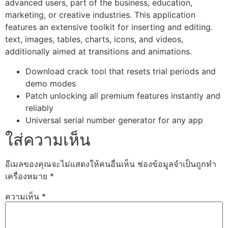
advanced users, part of the business, education,
marketing, or creative industries. This application
features an extensive toolkit for inserting and editing.
text, images, tables, charts, icons, and videos,
additionally aimed at transitions and animations.
Download crack tool that resets trial periods and
demo modes
Patch unlocking all premium features instantly and
reliably
Universal serial number generator for any app
ใส่ความเห็น
อีเมลของคุณจะไม่แสดงให้คนอื่นเห็น
ช่องข้อมูลจำเป็นถูกทำ
เครื่องหมาย
*
ความเห็น
*