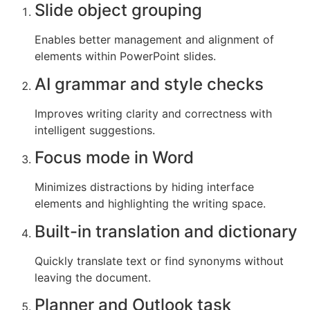
Slide object grouping
Enables better management and alignment of
elements within PowerPoint slides.
AI grammar and style checks
Improves writing clarity and correctness with
intelligent suggestions.
Focus mode in Word
Minimizes distractions by hiding interface
elements and highlighting the writing space.
Built-in translation and dictionary
Quickly translate text or find synonyms without
leaving the document.
Planner and Outlook task