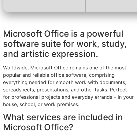
Microsoft Office is a powerful
software suite for work, study,
and artistic expression.
Worldwide, Microsoft Office remains one of the most
popular and reliable office software, comprising
everything needed for smooth work with documents,
spreadsheets, presentations, and other tasks. Perfect
for professional projects and everyday errands – in your
house, school, or work premises.
What services are included in
Microsoft Office?