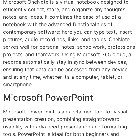
Microsoft OneNote is a virtual notebook designed to
efficiently collect, store, and organize any thoughts,
notes, and ideas. It combines the ease of use of a
notebook with the advanced functionalities of
contemporary software: here you can type text, insert
pictures, audio recordings, links, and tables. OneNote
serves well for personal notes, schoolwork, professional
projects, and teamwork. Using Microsoft 365 cloud, all
records automatically stay in sync between devices,
ensuring that data can be accessed from any device
and at any time, whether it’s a computer, tablet, or
smartphone.
Microsoft PowerPoint
Microsoft PowerPoint is an acclaimed tool for visual
presentation creation, combining straightforward
usability with advanced presentation and formatting
tools. PowerPoint is ideal for both beginners and