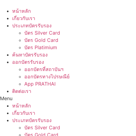
Skip
to
หน้าหลัก
content
เกี่ยวกับเรา
ประเภทบัตรรับรอง
บัตร Silver Card
บัตร Gold Card
บัตร Platimium
ค้นหาบัตรรับรอง
ออกบัตรรับรอง
ออกบัตรที่สถาบันฯ
ออกบัตรทางไปรษณีย์
App PRATHAI
ติดต่อเรา
Menu
หน้าหลัก
เกี่ยวกับเรา
ประเภทบัตรรับรอง
บัตร Silver Card
บัตร Gold Card