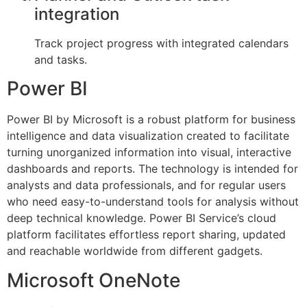
integration
Track project progress with integrated calendars
and tasks.
Power BI
Power BI by Microsoft is a robust platform for business
intelligence and data visualization created to facilitate
turning unorganized information into visual, interactive
dashboards and reports. The technology is intended for
analysts and data professionals, and for regular users
who need easy-to-understand tools for analysis without
deep technical knowledge. Power BI Service’s cloud
platform facilitates effortless report sharing, updated
and reachable worldwide from different gadgets.
Microsoft OneNote