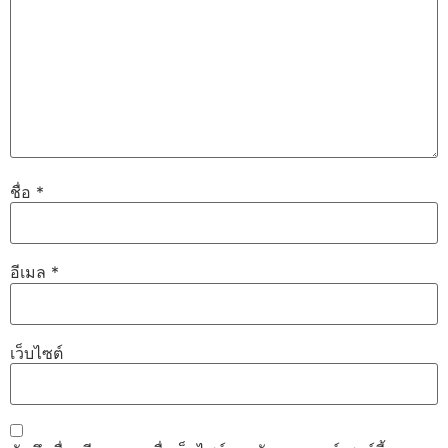
ชื่อ
*
อีเมล
*
เว็บไซต์