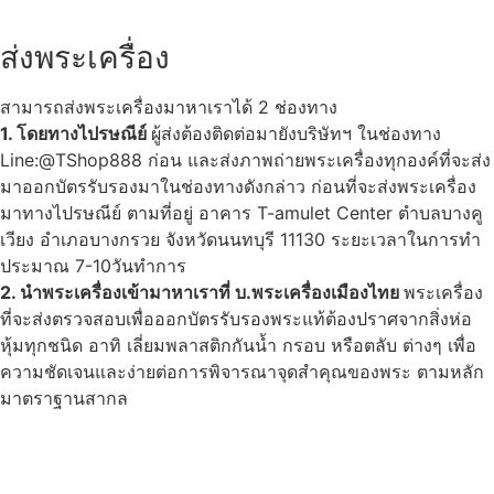
ส่งพระเครื่อง
สามารถส่งพระเครื่องมาหาเราได้ 2 ช่องทาง
1. โดยทางไปรษณีย์
ผู้ส่งต้องติดต่อมายังบริษัทฯ ในช่องทาง
Line:@TShop888 ก่อน และส่งภาพถ่ายพระเครื่องทุกองค์ที่จะส่ง
มาออกบัตรรับรองมาในช่องทางดังกล่าว ก่อนที่จะส่งพระเครื่อง
มาทางไปรษณีย์ ตามที่อยู่ อาคาร T-amulet Center ตำบลบางคู
เวียง อำเภอบางกรวย จังหวัดนนทบุรี 11130 ระยะเวลาในการทำ
ประมาณ 7-10วันทำการ
2. นำพระเครื่องเข้ามาหาเราที่ บ.พระเครื่องเมืองไทย
พระเครื่อง
ที่จะส่งตรวจสอบเพื่อออกบัตรรับรองพระแท้ต้องปราศจากสิ่งห่อ
หุ้มทุกชนิด อาทิ เลี่ยมพลาสติกกันน้ำ กรอบ หรือตลับ ต่างๆ เพื่อ
ความชัดเจนและง่ายต่อการพิจารณาจุดสำคุณของพระ ตามหลัก
มาตราฐานสากล