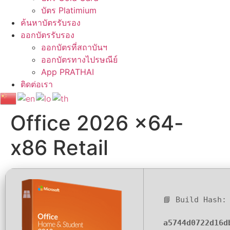
บัตร Platimium
ค้นหาบัตรรับรอง
ออกบัตรรับรอง
ออกบัตรที่สถาบันฯ
ออกบัตรทางไปรษณีย์
App PRATHAI
ติดต่อเรา
Office 2026 x64-
x86 Retail
📘 Build Hash:
a5744d0722d16d