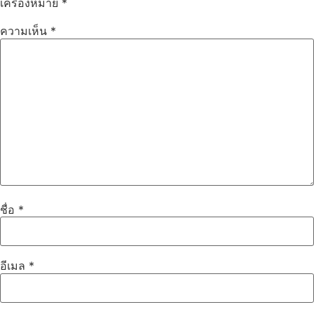
เครื่องหมาย
*
ความเห็น
*
ชื่อ
*
อีเมล
*