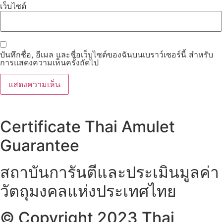
เว็บไซต์
บันทึกชื่อ, อีเมล และชื่อเว็บไซต์ของฉันบนเบราว์เซอร์นี้ สำหรับ
การแสดงความเห็นครั้งถัดไป
Certificate Thai Amulet
Guarantee
สถาบันการันตีและประเมินมูลค่า
วัตถุมงคลแห่งประเทศไทย
© Copyright 2023 Thai