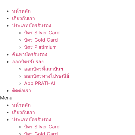
Skip
to
หน้าหลัก
content
เกี่ยวกับเรา
ประเภทบัตรรับรอง
บัตร Silver Card
บัตร Gold Card
บัตร Platimium
ค้นหาบัตรรับรอง
ออกบัตรรับรอง
ออกบัตรที่สถาบันฯ
ออกบัตรทางไปรษณีย์
App PRATHAI
ติดต่อเรา
Menu
หน้าหลัก
เกี่ยวกับเรา
ประเภทบัตรรับรอง
บัตร Silver Card
บัตร Gold Card