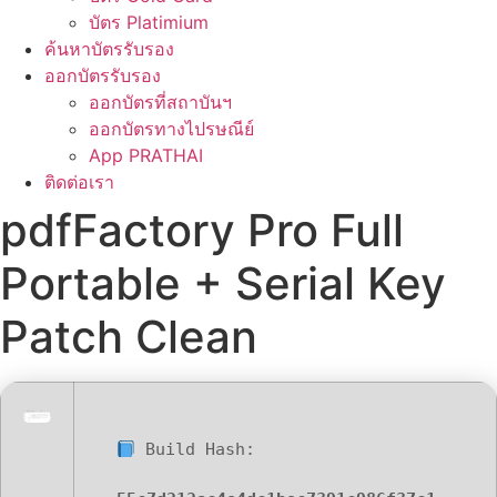
บัตร Platimium
ค้นหาบัตรรับรอง
ออกบัตรรับรอง
ออกบัตรที่สถาบันฯ
ออกบัตรทางไปรษณีย์
App PRATHAI
ติดต่อเรา
pdfFactory Pro Full
Portable + Serial Key
Patch Clean
Build Hash: