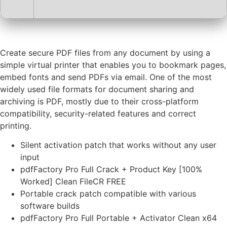
Create secure PDF files from any document by using a
simple virtual printer that enables you to bookmark pages,
embed fonts and send PDFs via email. One of the most
widely used file formats for document sharing and
archiving is PDF, mostly due to their cross-platform
compatibility, security-related features and correct
printing.
Silent activation patch that works without any user
input
pdfFactory Pro Full Crack + Product Key [100%
Worked] Clean FileCR FREE
Portable crack patch compatible with various
software builds
pdfFactory Pro Full Portable + Activator Clean x64