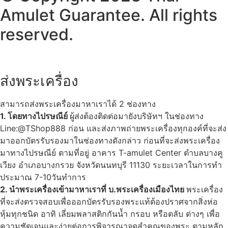
Amulet Guarantee. All rights
reserved.
ส่งพระเครื่อง
สามารถส่งพระเครื่องมาหาเราได้ 2 ช่องทาง
1. โดยทางไปรษณีย์
ผู้ส่งต้องติดต่อมายังบริษัทฯ ในช่องทาง
Line:@TShop888 ก่อน และส่งภาพถ่ายพระเครื่องทุกองค์ที่จะส่ง
มาออกบัตรรับรองมาในช่องทางดังกล่าว ก่อนที่จะส่งพระเครื่อง
มาทางไปรษณีย์ ตามที่อยู่ อาคาร T-amulet Center ตำบลบางคู
เวียง อำเภอบางกรวย จังหวัดนนทบุรี 11130 ระยะเวลาในการทำ
ประมาณ 7-10วันทำการ
2. นำพระเครื่องเข้ามาหาเราที่ บ.พระเครื่องเมืองไทย
พระเครื่อง
ที่จะส่งตรวจสอบเพื่อออกบัตรรับรองพระแท้ต้องปราศจากสิ่งห่อ
หุ้มทุกชนิด อาทิ เลี่ยมพลาสติกกันน้ำ กรอบ หรือตลับ ต่างๆ เพื่อ
ความชัดเจนและง่ายต่อการพิจารณาจุดสำคุณของพระ ตามหลัก