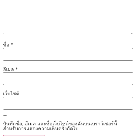
ชื่อ
*
อีเมล
*
เว็บไซต์
บันทึกชื่อ, อีเมล และชื่อเว็บไซต์ของฉันบนเบราว์เซอร์นี้
สำหรับการแสดงความเห็นครั้งถัดไป