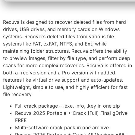
Recuva is designed to recover deleted files from hard
drives, USB drives, and memory cards on Windows
systems. Recovers deleted files from various file
systems like FAT, exFAT, NTFS, and Ext, while
maintaining folder structures. Recuva offers the ability
to preview images, filter by file type, and perform deep
scans for more complex recoveries. Recuva is offered in
both a free version and a Pro version with added
features like virtual drive support and auto-updates.
Lightweight, simple to use, and highly efficient for fast
file recovery.
Full crack package – .exe, .nfo, .key in one zip
Recuva 2025 Portable + Crack [Full] Final gDrive
FREE
Multi-software crack pack in one archive
Recuva 2025 Portable + Crack All Versions x86-