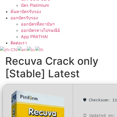
บัตร Platimium
ค้นหาบัตรรับรอง
ออกบัตรรับรอง
ออกบัตรที่สถาบันฯ
ออกบัตรทางไปรษณีย์
App PRATHAI
ติดต่อเรา
Recuva Crack only
[Stable] Latest
🛡️ Checksum: 
⏰ Updated on: 