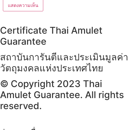
Certificate Thai Amulet
Guarantee
สถาบันการันตีและประเมินมูลค่า
วัตถุมงคลแห่งประเทศไทย
© Copyright 2023 Thai
Amulet Guarantee. All rights
reserved.