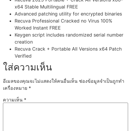
x64 Stable Multilingual FREE
Advanced patching utility for encrypted binaries
Recuva Professional Cracked no Virus 100%
Worked Instant FREE
Keygen script includes randomized serial number
creation
Recuva Crack + Portable All Versions x64 Patch
Verified
ใส่ความเห็น
อีเมลของคุณจะไม่แสดงให้คนอื่นเห็น
ช่องข้อมูลจำเป็นถูกทำ
เครื่องหมาย
*
ความเห็น
*