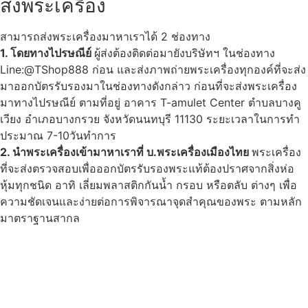
ส่งพระเครื่อง
สามารถส่งพระเครื่องมาหาเราได้ 2 ช่องทาง
1. โดยทางไปรษณีย์
ผู้ส่งต้องติดต่อมายังบริษัทฯ ในช่องทาง
Line:@TShop888 ก่อน และส่งภาพถ่ายพระเครื่องทุกองค์ที่จะส่ง
มาออกบัตรรับรองมาในช่องทางดังกล่าว ก่อนที่จะส่งพระเครื่อง
มาทางไปรษณีย์ ตามที่อยู่ อาคาร T-amulet Center ตำบลบางคู
เวียง อำเภอบางกรวย จังหวัดนนทบุรี 11130 ระยะเวลาในการทำ
ประมาณ 7-10วันทำการ
2. นำพระเครื่องเข้ามาหาเราที่ บ.พระเครื่องเมืองไทย
พระเครื่อง
ที่จะส่งตรวจสอบเพื่อออกบัตรรับรองพระแท้ต้องปราศจากสิ่งห่อ
หุ้มทุกชนิด อาทิ เลี่ยมพลาสติกกันน้ำ กรอบ หรือตลับ ต่างๆ เพื่อ
ความชัดเจนและง่ายต่อการพิจารณาจุดสำคุณของพระ ตามหลัก
มาตราฐานสากล