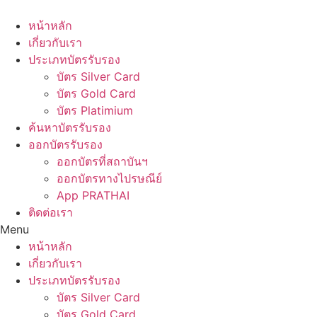
Skip
to
หน้าหลัก
content
เกี่ยวกับเรา
ประเภทบัตรรับรอง
บัตร Silver Card
บัตร Gold Card
บัตร Platimium
ค้นหาบัตรรับรอง
ออกบัตรรับรอง
ออกบัตรที่สถาบันฯ
ออกบัตรทางไปรษณีย์
App PRATHAI
ติดต่อเรา
Menu
หน้าหลัก
เกี่ยวกับเรา
ประเภทบัตรรับรอง
บัตร Silver Card
บัตร Gold Card