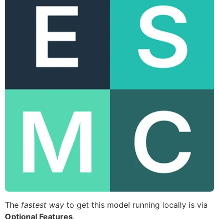
The
fastest way
to get this model running locally is via
Optional Features
.