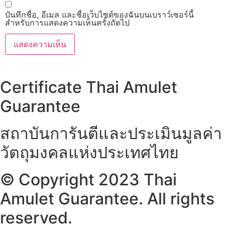
บันทึกชื่อ, อีเมล และชื่อเว็บไซต์ของฉันบนเบราว์เซอร์นี้
สำหรับการแสดงความเห็นครั้งถัดไป
Certificate Thai Amulet
Guarantee
สถาบันการันตีและประเมินมูลค่า
วัตถุมงคลแห่งประเทศไทย
© Copyright 2023 Thai
Amulet Guarantee. All rights
reserved.