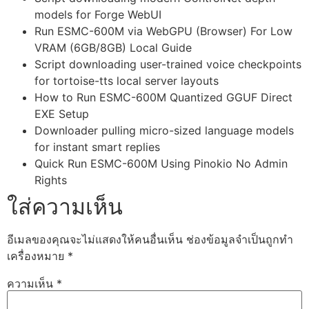
models for Forge WebUI
Run ESMC-600M via WebGPU (Browser) For Low
VRAM (6GB/8GB) Local Guide
Script downloading user-trained voice checkpoints
for tortoise-tts local server layouts
How to Run ESMC-600M Quantized GGUF Direct
EXE Setup
Downloader pulling micro-sized language models
for instant smart replies
Quick Run ESMC-600M Using Pinokio No Admin
Rights
ใส่ความเห็น
อีเมลของคุณจะไม่แสดงให้คนอื่นเห็น
ช่องข้อมูลจำเป็นถูกทำ
เครื่องหมาย
*
ความเห็น
*