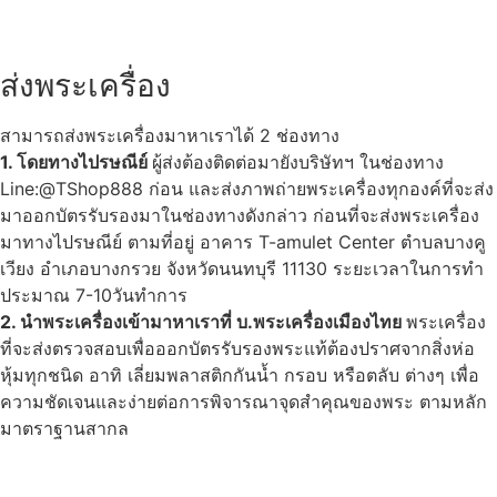
ส่งพระเครื่อง
สามารถส่งพระเครื่องมาหาเราได้ 2 ช่องทาง
1. โดยทางไปรษณีย์
ผู้ส่งต้องติดต่อมายังบริษัทฯ ในช่องทาง
Line:@TShop888 ก่อน และส่งภาพถ่ายพระเครื่องทุกองค์ที่จะส่ง
มาออกบัตรรับรองมาในช่องทางดังกล่าว ก่อนที่จะส่งพระเครื่อง
มาทางไปรษณีย์ ตามที่อยู่ อาคาร T-amulet Center ตำบลบางคู
เวียง อำเภอบางกรวย จังหวัดนนทบุรี 11130 ระยะเวลาในการทำ
ประมาณ 7-10วันทำการ
2. นำพระเครื่องเข้ามาหาเราที่ บ.พระเครื่องเมืองไทย
พระเครื่อง
ที่จะส่งตรวจสอบเพื่อออกบัตรรับรองพระแท้ต้องปราศจากสิ่งห่อ
หุ้มทุกชนิด อาทิ เลี่ยมพลาสติกกันน้ำ กรอบ หรือตลับ ต่างๆ เพื่อ
ความชัดเจนและง่ายต่อการพิจารณาจุดสำคุณของพระ ตามหลัก
มาตราฐานสากล