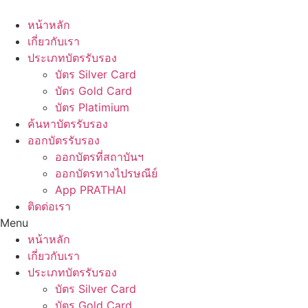
Skip
to
หน้าหลัก
content
เกี่ยวกับเรา
ประเภทบัตรรับรอง
บัตร Silver Card
บัตร Gold Card
บัตร Platimium
ค้นหาบัตรรับรอง
ออกบัตรรับรอง
ออกบัตรที่สถาบันฯ
ออกบัตรทางไปรษณีย์
App PRATHAI
ติดต่อเรา
Menu
หน้าหลัก
เกี่ยวกับเรา
ประเภทบัตรรับรอง
บัตร Silver Card
บัตร Gold Card