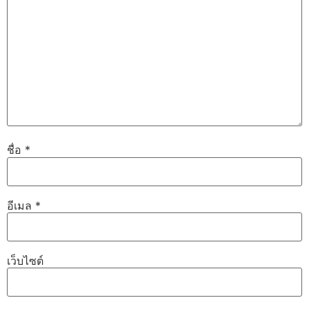
ชื่อ
*
อีเมล
*
เว็บไซต์