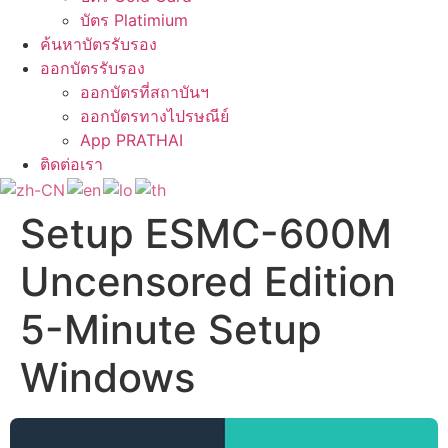
บัตร Platimium
ค้นหาบัตรรับรอง
ออกบัตรรับรอง
ออกบัตรที่สถาบันฯ
ออกบัตรทางไปรษณีย์
App PRATHAI
ติดต่อเรา
Setup ESMC-600M
Uncensored Edition
5-Minute Setup
Windows