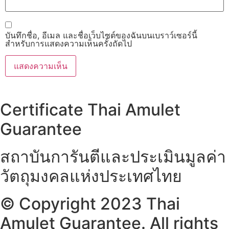
บันทึกชื่อ, อีเมล และชื่อเว็บไซต์ของฉันบนเบราว์เซอร์นี้
สำหรับการแสดงความเห็นครั้งถัดไป
Certificate Thai Amulet
Guarantee
สถาบันการันตีและประเมินมูลค่า
วัตถุมงคลแห่งประเทศไทย
© Copyright 2023 Thai
Amulet Guarantee. All rights