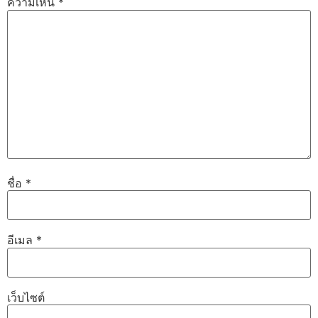
ความเห็น
*
ชื่อ
*
อีเมล
*
เว็บไซต์