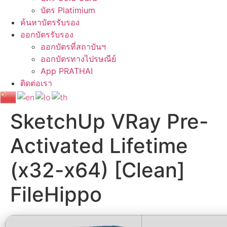
บัตร Platimium
ค้นหาบัตรรับรอง
ออกบัตรรับรอง
ออกบัตรที่สถาบันฯ
ออกบัตรทางไปรษณีย์
App PRATHAI
ติดต่อเรา
SketchUp VRay Pre-
Activated Lifetime
(x32-x64) [Clean]
FileHippo