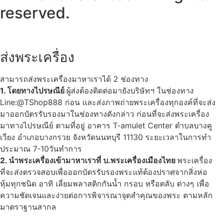
reserved.
ส่งพระเครื่อง
สามารถส่งพระเครื่องมาหาเราได้ 2 ช่องทาง
1. โดยทางไปรษณีย์
ผู้ส่งต้องติดต่อมายังบริษัทฯ ในช่องทาง
Line:@TShop888 ก่อน และส่งภาพถ่ายพระเครื่องทุกองค์ที่จะส่ง
มาออกบัตรรับรองมาในช่องทางดังกล่าว ก่อนที่จะส่งพระเครื่อง
มาทางไปรษณีย์ ตามที่อยู่ อาคาร T-amulet Center ตำบลบางคู
เวียง อำเภอบางกรวย จังหวัดนนทบุรี 11130 ระยะเวลาในการทำ
ประมาณ 7-10วันทำการ
2. นำพระเครื่องเข้ามาหาเราที่ บ.พระเครื่องเมืองไทย
พระเครื่อง
ที่จะส่งตรวจสอบเพื่อออกบัตรรับรองพระแท้ต้องปราศจากสิ่งห่อ
หุ้มทุกชนิด อาทิ เลี่ยมพลาสติกกันน้ำ กรอบ หรือตลับ ต่างๆ เพื่อ
ความชัดเจนและง่ายต่อการพิจารณาจุดสำคุณของพระ ตามหลัก
มาตราฐานสากล