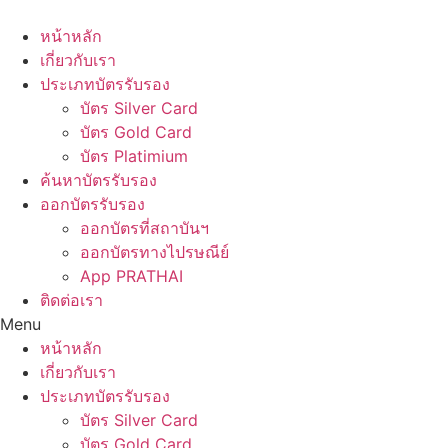
Skip
to
หน้าหลัก
content
เกี่ยวกับเรา
ประเภทบัตรรับรอง
บัตร Silver Card
บัตร Gold Card
บัตร Platimium
ค้นหาบัตรรับรอง
ออกบัตรรับรอง
ออกบัตรที่สถาบันฯ
ออกบัตรทางไปรษณีย์
App PRATHAI
ติดต่อเรา
Menu
หน้าหลัก
เกี่ยวกับเรา
ประเภทบัตรรับรอง
บัตร Silver Card
บัตร Gold Card