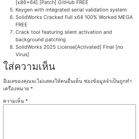
[x86x64] [Patch] GitHub FREE
Keygen with integrated serial validation system
SolidWorks Cracked Full x64 100% Worked MEGA
FREE
Crack tool featuring silent activation and
background patching
SolidWorks 2025 License[Activated] Final [no
Virus]
ใส่ความเห็น
อีเมลของคุณจะไม่แสดงให้คนอื่นเห็น
ช่องข้อมูลจำเป็นถูกทำ
เครื่องหมาย
*
ความเห็น
*