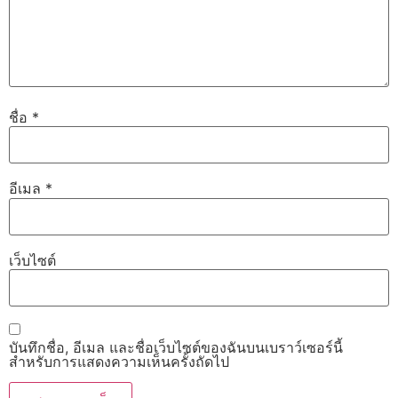
ชื่อ
*
อีเมล
*
เว็บไซต์
บันทึกชื่อ, อีเมล และชื่อเว็บไซต์ของฉันบนเบราว์เซอร์นี้
สำหรับการแสดงความเห็นครั้งถัดไป