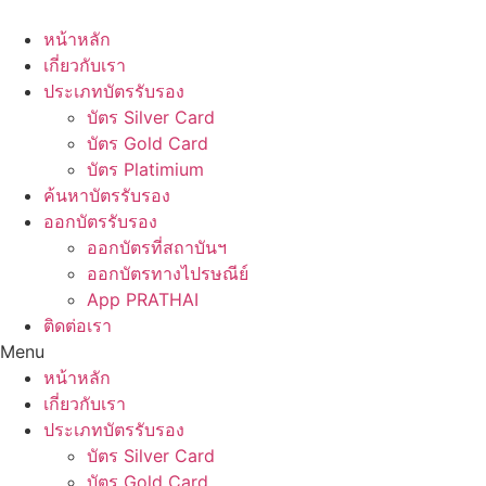
Skip
to
หน้าหลัก
content
เกี่ยวกับเรา
ประเภทบัตรรับรอง
บัตร Silver Card
บัตร Gold Card
บัตร Platimium
ค้นหาบัตรรับรอง
ออกบัตรรับรอง
ออกบัตรที่สถาบันฯ
ออกบัตรทางไปรษณีย์
App PRATHAI
ติดต่อเรา
Menu
หน้าหลัก
เกี่ยวกับเรา
ประเภทบัตรรับรอง
บัตร Silver Card
บัตร Gold Card