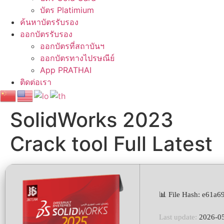
บัตร Platimium
ค้นหาบัตรรับรอง
ออกบัตรรับรอง
ออกบัตรที่สถาบันฯ
ออกบัตรทางไปรษณีย์
App PRATHAI
ติดต่อเรา
SolidWorks 2023
Crack tool Full Latest
📊 File Hash: e61a
Last update:
2026-0