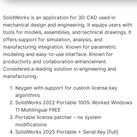
SolidWorks is an application for 3D CAD used in
mechanical design and engineering. It equips users with
tools for models, assemblies, and technical drawings. It
offers support for simulation, analysis, and
manufacturing integration. Known for parametric
modeling and easy-to-use interface. Known for
productivity and collaboration enhancement.
Considered a leading solution in engineering and
manufacturing.
Keygen with support for custom license key
algorithms
SolidWorks 2022 Portable 100% Worked Windows
11 Multilingual FREE
Portable license patcher – no system
modifications
SolidWorks 2025 Portable + Serial Key [Full]