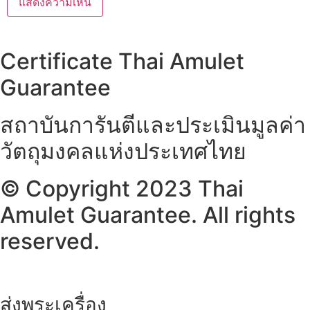
Certificate Thai Amulet
Guarantee
สถาบันการันตีและประเมินมูลค่า
วัตถุมงคลแห่งประเทศไทย
© Copyright 2023 Thai
Amulet Guarantee. All rights
reserved.
ส่งพระเครื่อง