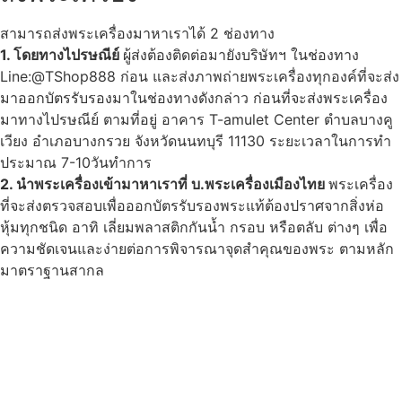
สามารถส่งพระเครื่องมาหาเราได้ 2 ช่องทาง
1. โดยทางไปรษณีย์
ผู้ส่งต้องติดต่อมายังบริษัทฯ ในช่องทาง
Line:@TShop888 ก่อน และส่งภาพถ่ายพระเครื่องทุกองค์ที่จะส่ง
มาออกบัตรรับรองมาในช่องทางดังกล่าว ก่อนที่จะส่งพระเครื่อง
มาทางไปรษณีย์ ตามที่อยู่ อาคาร T-amulet Center ตำบลบางคู
เวียง อำเภอบางกรวย จังหวัดนนทบุรี 11130 ระยะเวลาในการทำ
ประมาณ 7-10วันทำการ
2. นำพระเครื่องเข้ามาหาเราที่ บ.พระเครื่องเมืองไทย
พระเครื่อง
ที่จะส่งตรวจสอบเพื่อออกบัตรรับรองพระแท้ต้องปราศจากสิ่งห่อ
หุ้มทุกชนิด อาทิ เลี่ยมพลาสติกกันน้ำ กรอบ หรือตลับ ต่างๆ เพื่อ
ความชัดเจนและง่ายต่อการพิจารณาจุดสำคุณของพระ ตามหลัก
มาตราฐานสากล