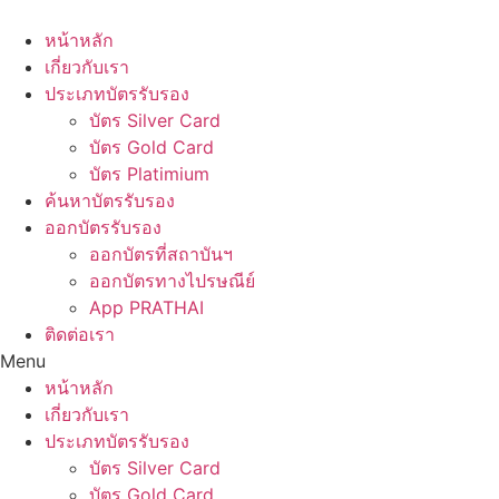
Skip
to
หน้าหลัก
content
เกี่ยวกับเรา
ประเภทบัตรรับรอง
บัตร Silver Card
บัตร Gold Card
บัตร Platimium
ค้นหาบัตรรับรอง
ออกบัตรรับรอง
ออกบัตรที่สถาบันฯ
ออกบัตรทางไปรษณีย์
App PRATHAI
ติดต่อเรา
Menu
หน้าหลัก
เกี่ยวกับเรา
ประเภทบัตรรับรอง
บัตร Silver Card
บัตร Gold Card