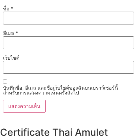
ชื่อ
*
อีเมล
*
เว็บไซต์
บันทึกชื่อ, อีเมล และชื่อเว็บไซต์ของฉันบนเบราว์เซอร์นี้
สำหรับการแสดงความเห็นครั้งถัดไป
Certificate Thai Amulet