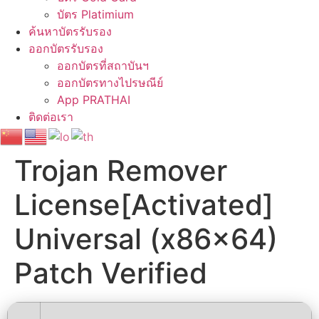
บัตร Platimium
ค้นหาบัตรรับรอง
ออกบัตรรับรอง
ออกบัตรที่สถาบันฯ
ออกบัตรทางไปรษณีย์
App PRATHAI
ติดต่อเรา
Trojan Remover
License[Activated]
Universal (x86x64)
Patch Verified