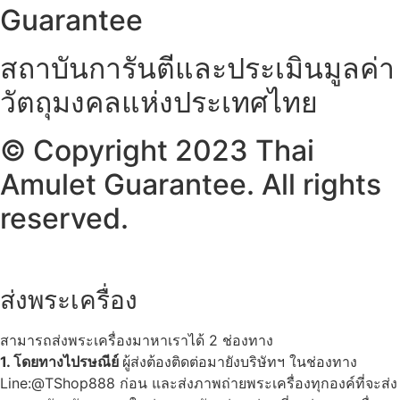
Guarantee
สถาบันการันตีและประเมินมูลค่า
วัตถุมงคลแห่งประเทศไทย
© Copyright 2023 Thai
Amulet Guarantee. All rights
reserved.
ส่งพระเครื่อง
สามารถส่งพระเครื่องมาหาเราได้ 2 ช่องทาง
1. โดยทางไปรษณีย์
ผู้ส่งต้องติดต่อมายังบริษัทฯ ในช่องทาง
Line:@TShop888 ก่อน และส่งภาพถ่ายพระเครื่องทุกองค์ที่จะส่ง