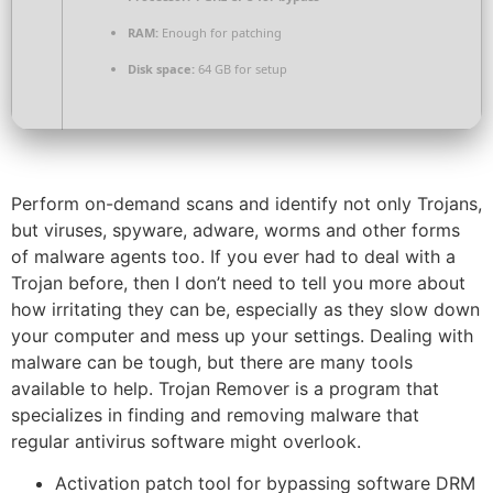
RAM:
Enough for patching
Disk space:
64 GB for setup
Perform on-demand scans and identify not only Trojans,
but viruses, spyware, adware, worms and other forms
of malware agents too. If you ever had to deal with a
Trojan before, then I don’t need to tell you more about
how irritating they can be, especially as they slow down
your computer and mess up your settings. Dealing with
malware can be tough, but there are many tools
available to help. Trojan Remover is a program that
specializes in finding and removing malware that
regular antivirus software might overlook​.
Activation patch tool for bypassing software DRM