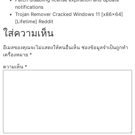
notifications
Trojan Remover Cracked Windows 11 [x86x64]
[Lifetime] Reddit
ใส่ความเห็น
อีเมลของคุณจะไม่แสดงให้คนอื่นเห็น
ช่องข้อมูลจำเป็นถูกทำ
เครื่องหมาย
*
ความเห็น
*