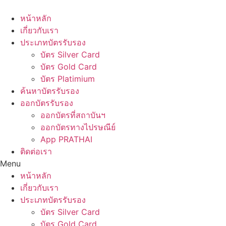
Skip
to
หน้าหลัก
content
เกี่ยวกับเรา
ประเภทบัตรรับรอง
บัตร Silver Card
บัตร Gold Card
บัตร Platimium
ค้นหาบัตรรับรอง
ออกบัตรรับรอง
ออกบัตรที่สถาบันฯ
ออกบัตรทางไปรษณีย์
App PRATHAI
ติดต่อเรา
Menu
หน้าหลัก
เกี่ยวกับเรา
ประเภทบัตรรับรอง
บัตร Silver Card
บัตร Gold Card