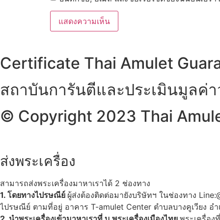
Certificate Thai Amulet Guar
สถาบันการันตีและประเมินมูลค่
© Copyright 2023 Thai Amulet
ส่งพระเครื่อง
สามารถส่งพระเครื่องมาหาเราได้ 2 ช่องทาง
1. โดยทางไปรษณีย์
ผู้ส่งต้องติดต่อมายังบริษัทฯ ในช่องทาง Li
ไปรษณีย์ ตามที่อยู่ อาคาร T-amulet Center ตำบลบางคูเวียง
2. นำพระเครื่องเข้ามาหาเราที่ บ.พระเครื่องเมืองไทย
พระเครื่องท