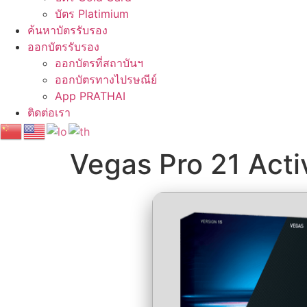
บัตร Platimium
ค้นหาบัตรรับรอง
ออกบัตรรับรอง
ออกบัตรที่สถาบันฯ
ออกบัตรทางไปรษณีย์
App PRATHAI
ติดต่อเรา
Vegas Pro 21 Acti