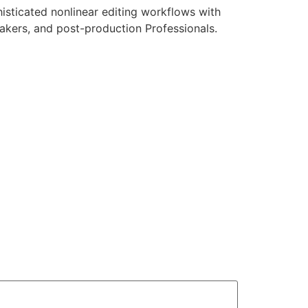
isticated nonlinear editing workflows with
makers, and post-production Professionals.