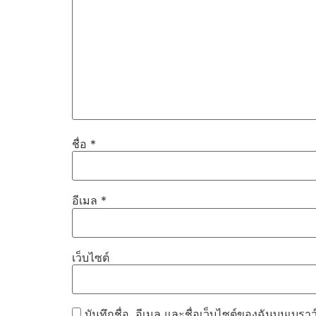
ชื่อ
*
อีเมล
*
เว็บไซต์
บันทึกชื่อ, อีเมล และชื่อเว็บไซต์ของฉันบนเบรา