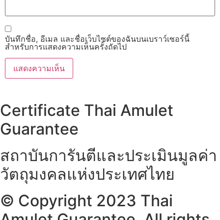
บันทึกชื่อ, อีเมล และชื่อเว็บไซต์ของฉันบนเบราว์เซอร์นี้
สำหรับการแสดงความเห็นครั้งถัดไป
Certificate Thai Amulet
Guarantee
สถาบันการันตีและประเมินมูลค่า
วัตถุมงคลแห่งประเทศไทย
© Copyright 2023 Thai
Amulet Guarantee. All rights