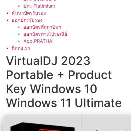
บัตร Platimium
ค้นหาบัตรรับรอง
ออกบัตรรับรอง
ออกบัตรที่สถาบันฯ
ออกบัตรทางไปรษณีย์
App PRATHAI
ติดต่อเรา
VirtualDJ 2023
Portable + Product
Key Windows 10
Windows 11 Ultimate