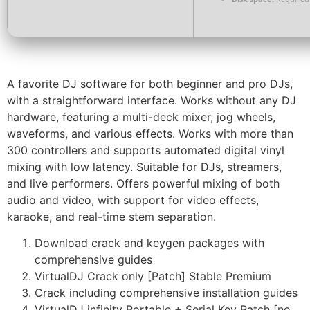
A favorite DJ software for both beginner and pro DJs,
with a straightforward interface. Works without any DJ
hardware, featuring a multi-deck mixer, jog wheels,
waveforms, and various effects. Works with more than
300 controllers and supports automated digital vinyl
mixing with low latency. Suitable for DJs, streamers,
and live performers. Offers powerful mixing of both
audio and video, with support for video effects,
karaoke, and real-time stem separation.
Download crack and keygen packages with
comprehensive guides
VirtualDJ Crack only [Patch] Stable Premium
Crack including comprehensive installation guides
VirtualDJ infinity Portable + Serial Key Patch [no