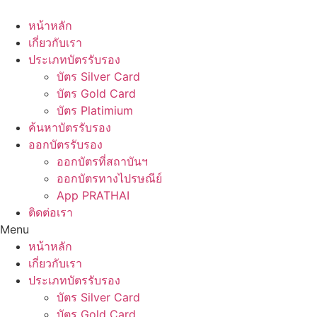
Skip
to
หน้าหลัก
content
เกี่ยวกับเรา
ประเภทบัตรรับรอง
บัตร Silver Card
บัตร Gold Card
บัตร Platimium
ค้นหาบัตรรับรอง
ออกบัตรรับรอง
ออกบัตรที่สถาบันฯ
ออกบัตรทางไปรษณีย์
App PRATHAI
ติดต่อเรา
Menu
หน้าหลัก
เกี่ยวกับเรา
ประเภทบัตรรับรอง
บัตร Silver Card
บัตร Gold Card