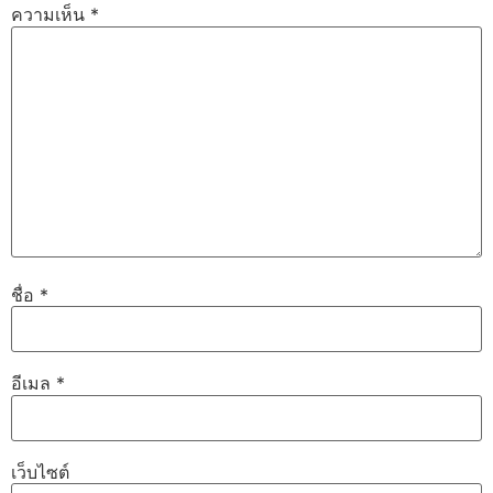
ความเห็น
*
ชื่อ
*
อีเมล
*
เว็บไซต์