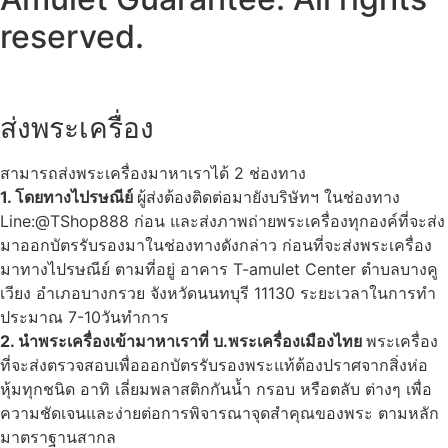
reserved.
ส่งพระเครื่อง
สามารถส่งพระเครื่องมาหาเราได้ 2 ช่องทาง
1. โดยทางไปรษณีย์
ผู้ส่งต้องติดต่อมายังบริษัทฯ ในช่องทาง
Line:@TShop888 ก่อน และส่งภาพถ่ายพระเครื่องทุกองค์ที่จะส่ง
มาออกบัตรรับรองมาในช่องทางดังกล่าว ก่อนที่จะส่งพระเครื่อง
มาทางไปรษณีย์ ตามที่อยู่ อาคาร T-amulet Center ตำบลบางคู
เวียง อำเภอบางกรวย จังหวัดนนทบุรี 11130 ระยะเวลาในการทำ
ประมาณ 7-10วันทำการ
2. นำพระเครื่องเข้ามาหาเราที่ บ.พระเครื่องเมืองไทย
พระเครื่อง
ที่จะส่งตรวจสอบเพื่อออกบัตรรับรองพระแท้ต้องปราศจากสิ่งห่อ
หุ้มทุกชนิด อาทิ เลี่ยมพลาสติกกันน้ำ กรอบ หรือตลับ ต่างๆ เพื่อ
ความชัดเจนและง่ายต่อการพิจารณาจุดสำคุณของพระ ตามหลัก
มาตราฐานสากล