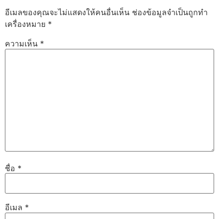
อีเมลของคุณจะไม่แสดงให้คนอื่นเห็น
ช่องข้อมูลจำเป็นถูกทำ
เครื่องหมาย
*
ความเห็น
*
ชื่อ
*
อีเมล
*