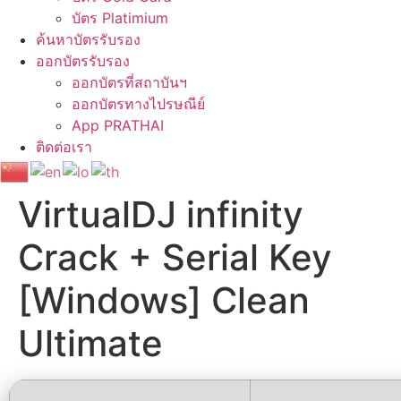
บัตร Platimium
ค้นหาบัตรรับรอง
ออกบัตรรับรอง
ออกบัตรที่สถาบันฯ
ออกบัตรทางไปรษณีย์
App PRATHAI
ติดต่อเรา
VirtualDJ infinity
Crack + Serial Key
[Windows] Clean
Ultimate