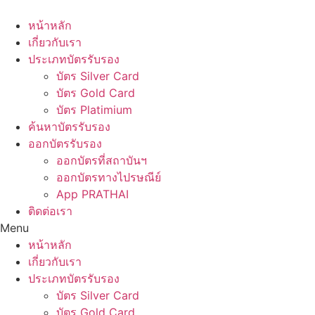
Skip
to
หน้าหลัก
content
เกี่ยวกับเรา
ประเภทบัตรรับรอง
บัตร Silver Card
บัตร Gold Card
บัตร Platimium
ค้นหาบัตรรับรอง
ออกบัตรรับรอง
ออกบัตรที่สถาบันฯ
ออกบัตรทางไปรษณีย์
App PRATHAI
ติดต่อเรา
Menu
หน้าหลัก
เกี่ยวกับเรา
ประเภทบัตรรับรอง
บัตร Silver Card
บัตร Gold Card