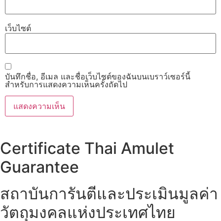
เว็บไซต์
บันทึกชื่อ, อีเมล และชื่อเว็บไซต์ของฉันบนเบราว์เซอร์นี้
สำหรับการแสดงความเห็นครั้งถัดไป
Certificate Thai Amulet
Guarantee
สถาบันการันตีและประเมินมูลค่า
วัตถุมงคลแห่งประเทศไทย