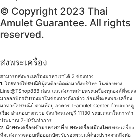
© Copyright 2023 Thai
Amulet Guarantee. All rights
reserved.
ส่งพระเครื่อง
สามารถส่งพระเครื่องมาหาเราได้ 2 ช่องทาง
1. โดยทางไปรษณีย์
ผู้ส่งต้องติดต่อมายังบริษัทฯ ในช่องทาง
Line:@TShop888 ก่อน และส่งภาพถ่ายพระเครื่องทุกองค์ที่จะส่ง
มาออกบัตรรับรองมาในช่องทางดังกล่าว ก่อนที่จะส่งพระเครื่อง
มาทางไปรษณีย์ ตามที่อยู่ อาคาร T-amulet Center ตำบลบางคู
เวียง อำเภอบางกรวย จังหวัดนนทบุรี 11130 ระยะเวลาในการทำ
ประมาณ 7-10วันทำการ
2. นำพระเครื่องเข้ามาหาเราที่ บ.พระเครื่องเมืองไทย
พระเครื่อง
ที่จะส่งตรวจสอบเพื่อออกบัตรรับรองพระแท้ต้องปราศจากสิ่งห่อ