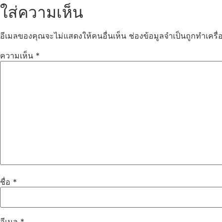
ใส่ความเห็น
อีเมลของคุณจะไม่แสดงให้คนอื่นเห็น
ช่องข้อมูลจำเป็นถูกทำเคร
ความเห็น
*
ชื่อ
*
อีเมล
*