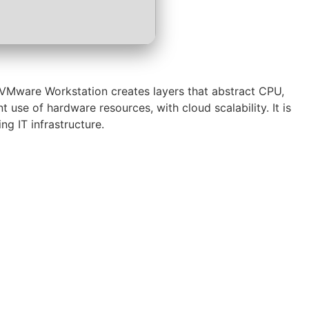
. VMware Workstation creates layers that abstract CPU,
use of hardware resources, with cloud scalability. It is
ng IT infrastructure.