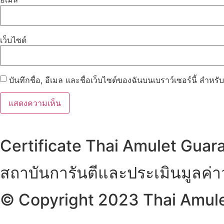
เว็บไซต์
บันทึกชื่อ, อีเมล และชื่อเว็บไซต์ของฉันบนเบราว์เซอร์นี้ สำห
Certificate Thai Amulet Guar
สถาบันการันตีและประเมินมูลค่
© Copyright 2023 Thai Amulet