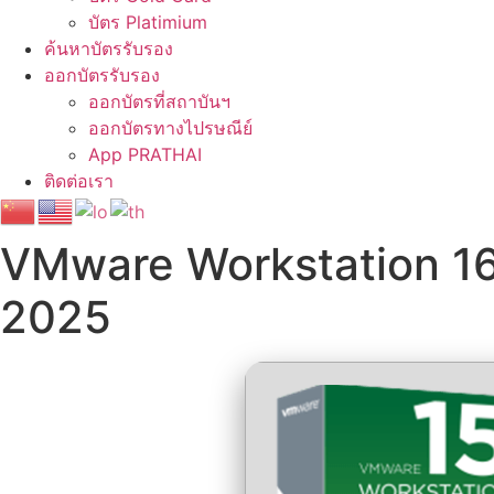
บัตร Platimium
ค้นหาบัตรรับรอง
ออกบัตรรับรอง
ออกบัตรที่สถาบันฯ
ออกบัตรทางไปรษณีย์
App PRATHAI
ติดต่อเรา
VMware Workstation 16
2025