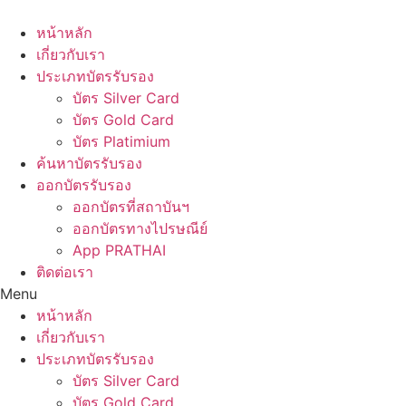
Skip
to
หน้าหลัก
content
เกี่ยวกับเรา
ประเภทบัตรรับรอง
บัตร Silver Card
บัตร Gold Card
บัตร Platimium
ค้นหาบัตรรับรอง
ออกบัตรรับรอง
ออกบัตรที่สถาบันฯ
ออกบัตรทางไปรษณีย์
App PRATHAI
ติดต่อเรา
Menu
หน้าหลัก
เกี่ยวกับเรา
ประเภทบัตรรับรอง
บัตร Silver Card
บัตร Gold Card