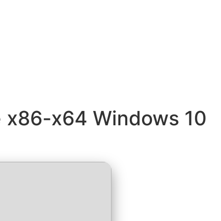
le x86-x64 Windows 10