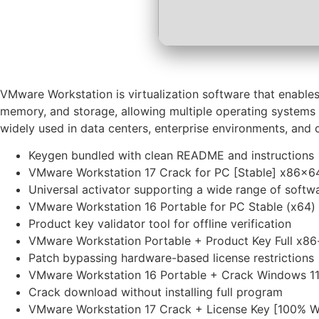
VMware Workstation is virtualization software that enables
memory, and storage, allowing multiple operating systems to
widely used in data centers, enterprise environments, and c
Keygen bundled with clean README and instructions
VMware Workstation 17 Crack for PC [Stable] x86x64
Universal activator supporting a wide range of softwa
VMware Workstation 16 Portable for PC Stable (x64)
Product key validator tool for offline verification
VMware Workstation Portable + Product Key Full x86-
Patch bypassing hardware-based license restrictions
VMware Workstation 16 Portable + Crack Windows 11
Crack download without installing full program
VMware Workstation 17 Crack + License Key [100% 