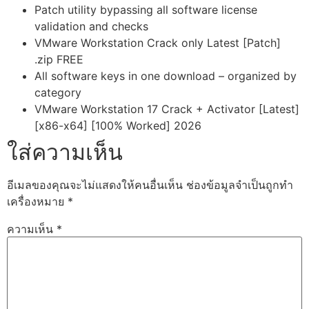
Patch utility bypassing all software license
validation and checks
VMware Workstation Crack only Latest [Patch]
.zip FREE
All software keys in one download – organized by
category
VMware Workstation 17 Crack + Activator [Latest]
[x86-x64] [100% Worked] 2026
ใส่ความเห็น
อีเมลของคุณจะไม่แสดงให้คนอื่นเห็น
ช่องข้อมูลจำเป็นถูกทำ
เครื่องหมาย
*
ความเห็น
*