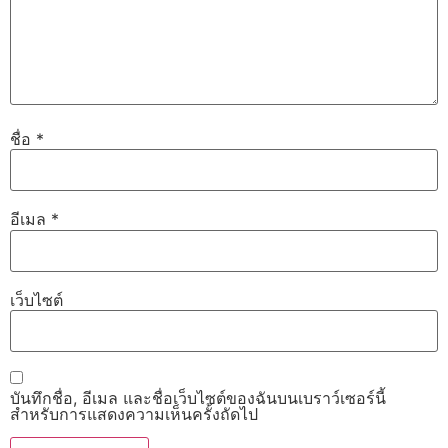
ชื่อ
*
อีเมล
*
เว็บไซต์
บันทึกชื่อ, อีเมล และชื่อเว็บไซต์ของฉันบนเบราว์เซอร์นี้
สำหรับการแสดงความเห็นครั้งถัดไป