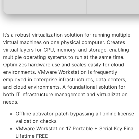
It’s a robust virtualization solution for running multiple
virtual machines on one physical computer. Creates
virtual layers for CPU, memory, and storage, enabling
multiple operating systems to run at the same time.
Optimizes hardware use and scales easily for cloud
environments. VMware Workstation is frequently
employed in enterprise infrastructures, data centers,
and cloud environments. A foundational solution for
both IT infrastructure management and virtualization
needs.
Offline activator patch bypassing all online license
validation checks
VMware Workstation 17 Portable + Serial Key Final
Lifetime FREE