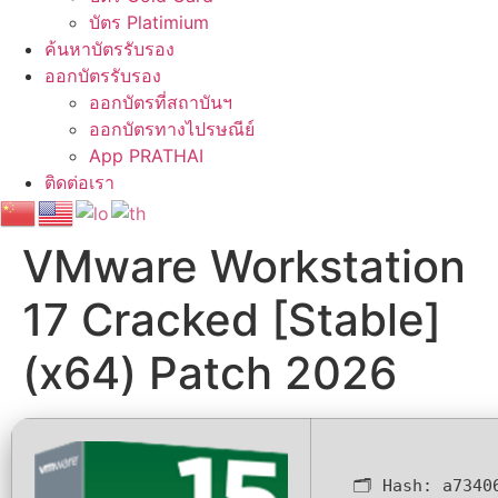
บัตร Platimium
ค้นหาบัตรรับรอง
ออกบัตรรับรอง
ออกบัตรที่สถาบันฯ
ออกบัตรทางไปรษณีย์
App PRATHAI
ติดต่อเรา
VMware Workstation
17 Cracked [Stable]
(x64) Patch 2026
🗂 Hash:
a7340