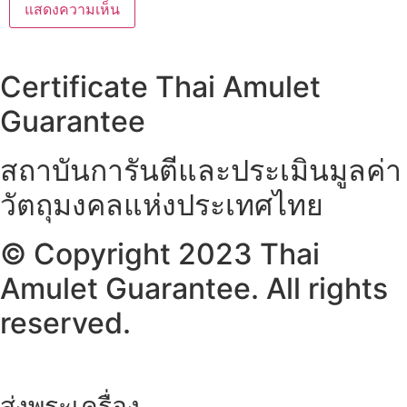
Certificate Thai Amulet
Guarantee
สถาบันการันตีและประเมินมูลค่า
วัตถุมงคลแห่งประเทศไทย
© Copyright 2023 Thai
Amulet Guarantee. All rights
reserved.
ส่งพระเครื่อง