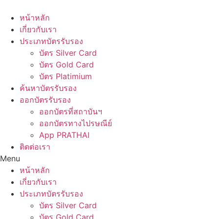
Skip
to
หน้าหลัก
content
เกี่ยวกับเรา
ประเภทบัตรรับรอง
บัตร Silver Card
บัตร Gold Card
บัตร Platimium
ค้นหาบัตรรับรอง
ออกบัตรรับรอง
ออกบัตรที่สถาบันฯ
ออกบัตรทางไปรษณีย์
App PRATHAI
ติดต่อเรา
Menu
หน้าหลัก
เกี่ยวกับเรา
ประเภทบัตรรับรอง
บัตร Silver Card
บัตร Gold Card