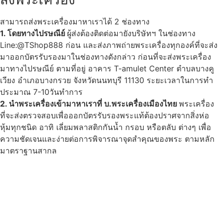
สามารถส่งพระเครื่องมาหาเราได้ 2 ช่องทาง
1. โดยทางไปรษณีย์
ผู้ส่งต้องติดต่อมายังบริษัทฯ ในช่องทาง
Line:@TShop888 ก่อน และส่งภาพถ่ายพระเครื่องทุกองค์ที่จะส่ง
มาออกบัตรรับรองมาในช่องทางดังกล่าว ก่อนที่จะส่งพระเครื่อง
มาทางไปรษณีย์ ตามที่อยู่ อาคาร T-amulet Center ตำบลบางคู
เวียง อำเภอบางกรวย จังหวัดนนทบุรี 11130 ระยะเวลาในการทำ
ประมาณ 7-10วันทำการ
2. นำพระเครื่องเข้ามาหาเราที่ บ.พระเครื่องเมืองไทย
พระเครื่อง
ที่จะส่งตรวจสอบเพื่อออกบัตรรับรองพระแท้ต้องปราศจากสิ่งห่อ
หุ้มทุกชนิด อาทิ เลี่ยมพลาสติกกันน้ำ กรอบ หรือตลับ ต่างๆ เพื่อ
ความชัดเจนและง่ายต่อการพิจารณาจุดสำคุณของพระ ตามหลัก
มาตราฐานสากล