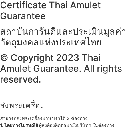
Certificate Thai Amulet
Guarantee
สถาบันการันตีและประเมินมูลค่า
วัตถุมงคลแห่งประเทศไทย
© Copyright 2023 Thai
Amulet Guarantee. All rights
reserved.
ส่งพระเครื่อง
สามารถส่งพระเครื่องมาหาเราได้ 2 ช่องทาง
1. โดยทางไปรษณีย์
ผู้ส่งต้องติดต่อมายังบริษัทฯ ในช่องทาง