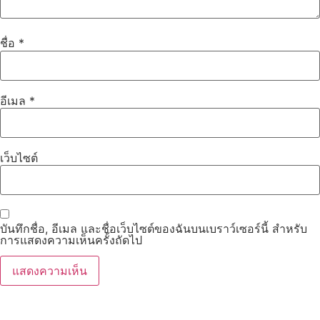
ชื่อ
*
อีเมล
*
เว็บไซต์
บันทึกชื่อ, อีเมล และชื่อเว็บไซต์ของฉันบนเบราว์เซอร์นี้ สำหรับ
การแสดงความเห็นครั้งถัดไป