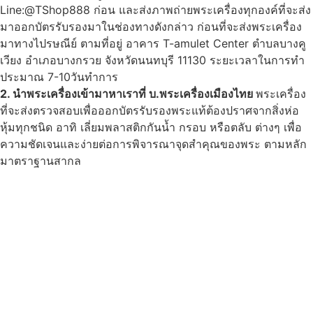
Line:@TShop888 ก่อน และส่งภาพถ่ายพระเครื่องทุกองค์ที่จะส่ง
มาออกบัตรรับรองมาในช่องทางดังกล่าว ก่อนที่จะส่งพระเครื่อง
มาทางไปรษณีย์ ตามที่อยู่ อาคาร T-amulet Center ตำบลบางคู
เวียง อำเภอบางกรวย จังหวัดนนทบุรี 11130 ระยะเวลาในการทำ
ประมาณ 7-10วันทำการ
2. นำพระเครื่องเข้ามาหาเราที่ บ.พระเครื่องเมืองไทย
พระเครื่อง
ที่จะส่งตรวจสอบเพื่อออกบัตรรับรองพระแท้ต้องปราศจากสิ่งห่อ
หุ้มทุกชนิด อาทิ เลี่ยมพลาสติกกันน้ำ กรอบ หรือตลับ ต่างๆ เพื่อ
ความชัดเจนและง่ายต่อการพิจารณาจุดสำคุณของพระ ตามหลัก
มาตราฐานสากล