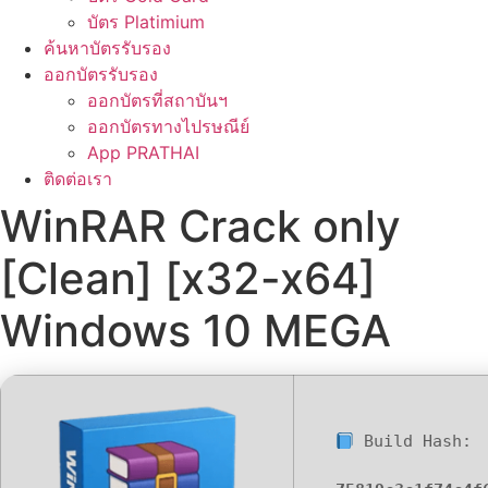
บัตร Platimium
ค้นหาบัตรรับรอง
ออกบัตรรับรอง
ออกบัตรที่สถาบันฯ
ออกบัตรทางไปรษณีย์
App PRATHAI
ติดต่อเรา
WinRAR Crack only
[Clean] [x32-x64]
Windows 10 MEGA
Build Hash: