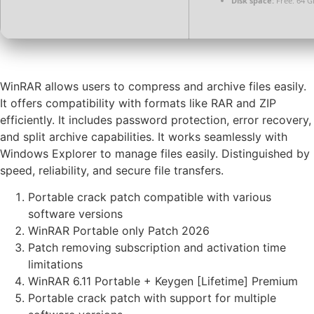
Disk space:
Free: 64 G
WinRAR allows users to compress and archive files easily.
It offers compatibility with formats like RAR and ZIP
efficiently. It includes password protection, error recovery,
and split archive capabilities. It works seamlessly with
Windows Explorer to manage files easily. Distinguished by
speed, reliability, and secure file transfers.
Portable crack patch compatible with various
software versions
WinRAR Portable only Patch 2026
Patch removing subscription and activation time
limitations
WinRAR 6.11 Portable + Keygen [Lifetime] Premium
Portable crack patch with support for multiple