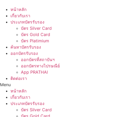
Skip
to
หน้าหลัก
content
เกี่ยวกับเรา
ประเภทบัตรรับรอง
บัตร Silver Card
บัตร Gold Card
บัตร Platimium
ค้นหาบัตรรับรอง
ออกบัตรรับรอง
ออกบัตรที่สถาบันฯ
ออกบัตรทางไปรษณีย์
App PRATHAI
ติดต่อเรา
Menu
หน้าหลัก
เกี่ยวกับเรา
ประเภทบัตรรับรอง
บัตร Silver Card
บัตร Gold Card