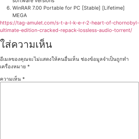
software versions
WinRAR 7.00 Portable for PC [Stable] [Lifetime]
MEGA
https://tag-amulet.com/s-t-a-l-k-e-r-2-heart-of-chornobyl-
ultimate-edition-cracked-repack-lossless-audio-torrent/
ใส่ความเห็น
อีเมลของคุณจะไม่แสดงให้คนอื่นเห็น
ช่องข้อมูลจำเป็นถูกทำ
เครื่องหมาย
*
ความเห็น
*