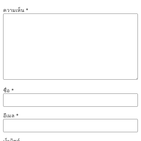
ความเห็น
*
ชื่อ
*
อีเมล
*
เว็บไซต์