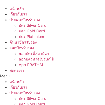
Skip
to
หน้าหลัก
content
เกี่ยวกับเรา
ประเภทบัตรรับรอง
บัตร Silver Card
บัตร Gold Card
บัตร Platimium
ค้นหาบัตรรับรอง
ออกบัตรรับรอง
ออกบัตรที่สถาบันฯ
ออกบัตรทางไปรษณีย์
App PRATHAI
ติดต่อเรา
Menu
หน้าหลัก
เกี่ยวกับเรา
ประเภทบัตรรับรอง
บัตร Silver Card
บัตร Gold Card