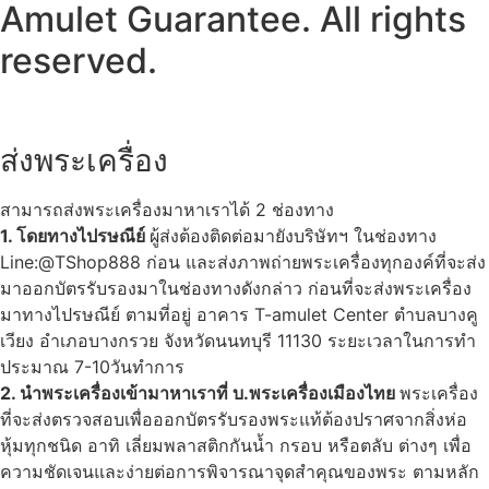
Amulet Guarantee. All rights
reserved.
ส่งพระเครื่อง
สามารถส่งพระเครื่องมาหาเราได้ 2 ช่องทาง
1. โดยทางไปรษณีย์
ผู้ส่งต้องติดต่อมายังบริษัทฯ ในช่องทาง
Line:@TShop888 ก่อน และส่งภาพถ่ายพระเครื่องทุกองค์ที่จะส่ง
มาออกบัตรรับรองมาในช่องทางดังกล่าว ก่อนที่จะส่งพระเครื่อง
มาทางไปรษณีย์ ตามที่อยู่ อาคาร T-amulet Center ตำบลบางคู
เวียง อำเภอบางกรวย จังหวัดนนทบุรี 11130 ระยะเวลาในการทำ
ประมาณ 7-10วันทำการ
2. นำพระเครื่องเข้ามาหาเราที่ บ.พระเครื่องเมืองไทย
พระเครื่อง
ที่จะส่งตรวจสอบเพื่อออกบัตรรับรองพระแท้ต้องปราศจากสิ่งห่อ
หุ้มทุกชนิด อาทิ เลี่ยมพลาสติกกันน้ำ กรอบ หรือตลับ ต่างๆ เพื่อ
ความชัดเจนและง่ายต่อการพิจารณาจุดสำคุณของพระ ตามหลัก