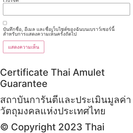
บันทึกชื่อ, อีเมล และชื่อเว็บไซต์ของฉันบนเบราว์เซอร์นี้
สำหรับการแสดงความเห็นครั้งถัดไป
Certificate Thai Amulet
Guarantee
สถาบันการันตีและประเมินมูลค่า
วัตถุมงคลแห่งประเทศไทย
© Copyright 2023 Thai